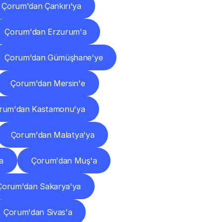
Çorum'dan Çankırı'ya
Çorum'dan Erzurum'a
Çorum'dan Gümüşhane'ye
Çorum'dan Mersin'e
rum'dan Kastamonu'ya
Çorum'dan Malatya'ya
a
Çorum'dan Muş'a
Çorum'dan Sakarya'ya
Çorum'dan Sivas'a