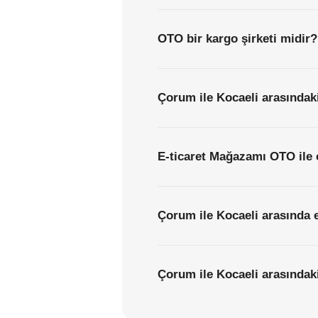
OTO bir kargo şirketi midir?
Çorum ile Kocaeli arasındaki
E-ticaret Mağazamı OTO ile 
Çorum ile Kocaeli arasında e
Çorum ile Kocaeli arasındaki