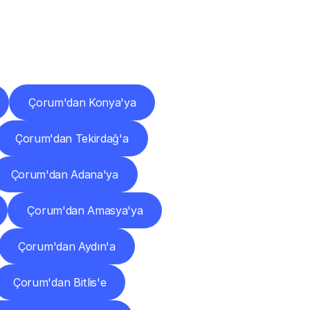
ları
Çorum'dan Konya'ya
Çorum'dan Tekirdağ'a
Çorum'dan Adana'ya
Çorum'dan Amasya'ya
Çorum'dan Aydın'a
Çorum'dan Bitlis'e