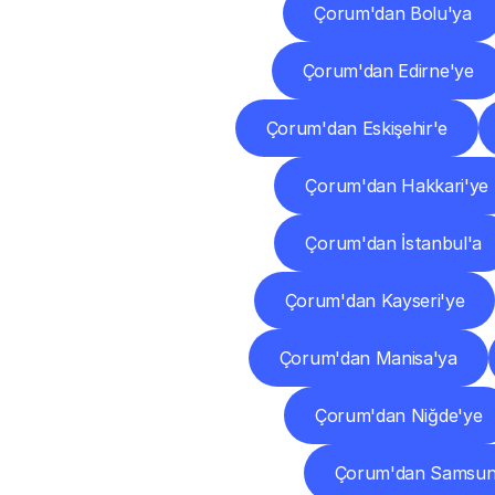
Çorum'dan Bolu'ya
Çorum'dan Edirne'ye
Çorum'dan Eskişehir'e
Çorum'dan Hakkari'ye
Çorum'dan İstanbul'a
Çorum'dan Kayseri'ye
Çorum'dan Manisa'ya
Çorum'dan Niğde'ye
Çorum'dan Samsun