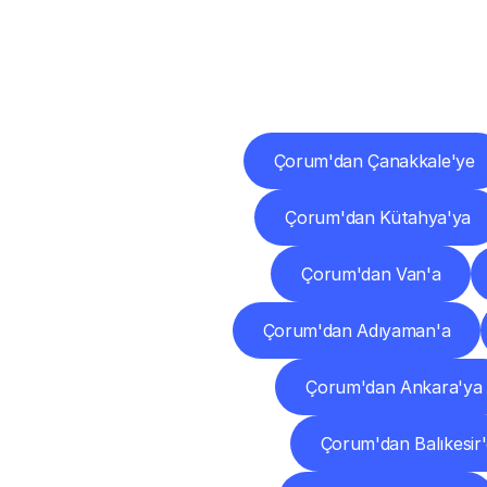
Diğ
Çorum'dan Çanakkale'ye
Çorum'dan Kütahya'ya
Çorum'dan Van'a
Çorum'dan Adıyaman'a
Çorum'dan Ankara'ya
Çorum'dan Balıkesir