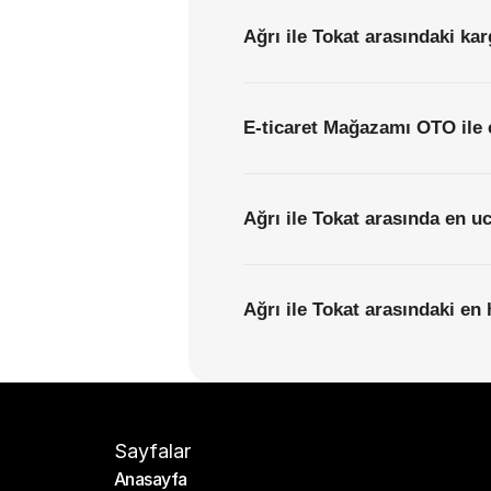
Ağrı ile Tokat arasındaki kar
E-ticaret Mağazamı OTO ile 
Ağrı ile Tokat arasında en u
Ağrı ile Tokat arasındaki en 
Sayfalar
Anasayfa