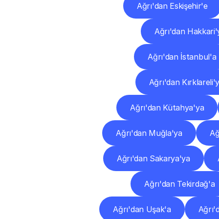
Ağrı'dan Eskişehir'e
Ağrı'dan Hakkari'
Ağrı'dan İstanbul'a
Ağrı'dan Kırklareli'
Ağrı'dan Kütahya'ya
Ağrı'dan Muğla'ya
Ağ
Ağrı'dan Sakarya'ya
Ağrı'dan Tekirdağ'a
Ağrı'dan Uşak'a
Ağrı'