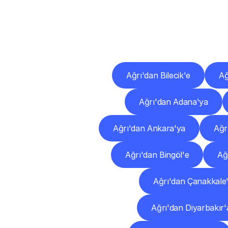
Diğ
Ağrı'dan Bilecik'e
Ağ
Ağrı'dan Adana'ya
Ağrı'dan Ankara'ya
Ağr
Ağrı'dan Bingöl'e
Ağr
Ağrı'dan Çanakkale
Ağrı'dan Diyarbakır'