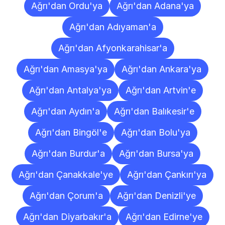
Ağrı'dan Ordu'ya
Ağrı'dan Adana'ya
Ağrı'dan Adıyaman'a
Ağrı'dan Afyonkarahisar'a
Ağrı'dan Amasya'ya
Ağrı'dan Ankara'ya
Ağrı'dan Antalya'ya
Ağrı'dan Artvin'e
Ağrı'dan Aydın'a
Ağrı'dan Balıkesir'e
Ağrı'dan Bingöl'e
Ağrı'dan Bolu'ya
Ağrı'dan Burdur'a
Ağrı'dan Bursa'ya
Ağrı'dan Çanakkale'ye
Ağrı'dan Çankırı'ya
Ağrı'dan Çorum'a
Ağrı'dan Denizli'ye
Ağrı'dan Diyarbakır'a
Ağrı'dan Edirne'ye