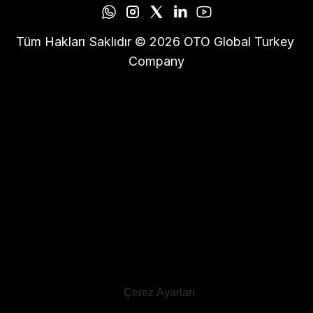
Tüm Hakları Saklıdır © 2026 OTO Global Turkey 
Company
Çerez Ayarları