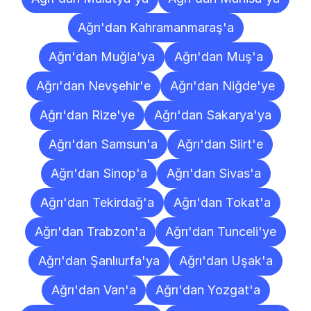
Ağrı'dan Kahramanmaraş'a
Ağrı'dan Muğla'ya
Ağrı'dan Muş'a
Ağrı'dan Nevşehir'e
Ağrı'dan Niğde'ye
Ağrı'dan Rize'ye
Ağrı'dan Sakarya'ya
Ağrı'dan Samsun'a
Ağrı'dan Siirt'e
Ağrı'dan Sinop'a
Ağrı'dan Sivas'a
Ağrı'dan Tekirdağ'a
Ağrı'dan Tokat'a
Ağrı'dan Trabzon'a
Ağrı'dan Tunceli'ye
Ağrı'dan Şanlıurfa'ya
Ağrı'dan Uşak'a
Ağrı'dan Van'a
Ağrı'dan Yozgat'a