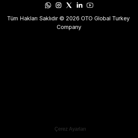
Tüm Hakları Saklıdır © 2026 OTO Global Turkey 
Company
Çerez Ayarları