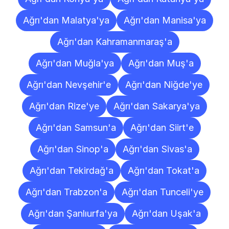
Ağrı'dan Malatya'ya
Ağrı'dan Manisa'ya
Ağrı'dan Kahramanmaraş'a
Ağrı'dan Muğla'ya
Ağrı'dan Muş'a
Ağrı'dan Nevşehir'e
Ağrı'dan Niğde'ye
Ağrı'dan Rize'ye
Ağrı'dan Sakarya'ya
Ağrı'dan Samsun'a
Ağrı'dan Siirt'e
Ağrı'dan Sinop'a
Ağrı'dan Sivas'a
Ağrı'dan Tekirdağ'a
Ağrı'dan Tokat'a
Ağrı'dan Trabzon'a
Ağrı'dan Tunceli'ye
Ağrı'dan Şanlıurfa'ya
Ağrı'dan Uşak'a