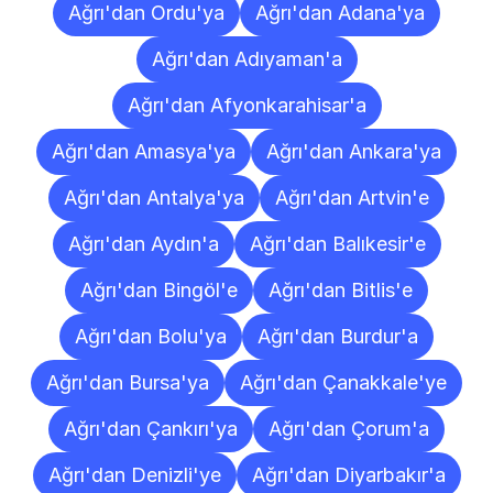
Ağrı'dan Ordu'ya
Ağrı'dan Adana'ya
Ağrı'dan Adıyaman'a
Ağrı'dan Afyonkarahisar'a
Ağrı'dan Amasya'ya
Ağrı'dan Ankara'ya
Ağrı'dan Antalya'ya
Ağrı'dan Artvin'e
Ağrı'dan Aydın'a
Ağrı'dan Balıkesir'e
Ağrı'dan Bingöl'e
Ağrı'dan Bitlis'e
Ağrı'dan Bolu'ya
Ağrı'dan Burdur'a
Ağrı'dan Bursa'ya
Ağrı'dan Çanakkale'ye
Ağrı'dan Çankırı'ya
Ağrı'dan Çorum'a
Ağrı'dan Denizli'ye
Ağrı'dan Diyarbakır'a