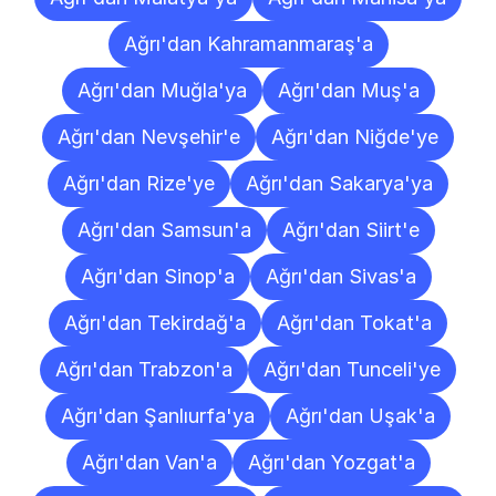
Ağrı'dan Kahramanmaraş'a
Ağrı'dan Muğla'ya
Ağrı'dan Muş'a
Ağrı'dan Nevşehir'e
Ağrı'dan Niğde'ye
Ağrı'dan Rize'ye
Ağrı'dan Sakarya'ya
Ağrı'dan Samsun'a
Ağrı'dan Siirt'e
Ağrı'dan Sinop'a
Ağrı'dan Sivas'a
Ağrı'dan Tekirdağ'a
Ağrı'dan Tokat'a
Ağrı'dan Trabzon'a
Ağrı'dan Tunceli'ye
Ağrı'dan Şanlıurfa'ya
Ağrı'dan Uşak'a
Ağrı'dan Van'a
Ağrı'dan Yozgat'a