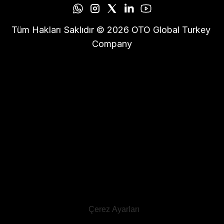
Tüm Hakları Saklıdır © 2026 OTO Global Turkey 
Company
Çerez Ayarları