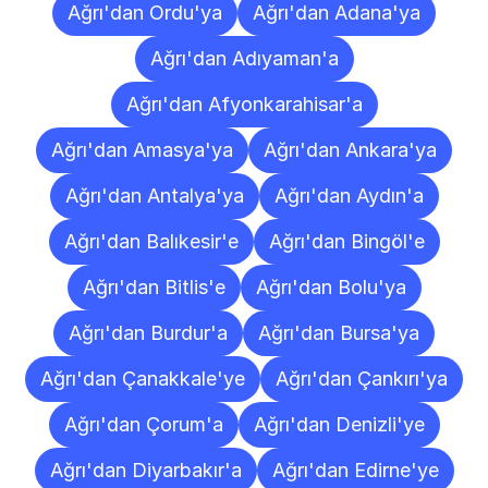
Ağrı'dan Ordu'ya
Ağrı'dan Adana'ya
Ağrı'dan Adıyaman'a
Ağrı'dan Afyonkarahisar'a
Ağrı'dan Amasya'ya
Ağrı'dan Ankara'ya
Ağrı'dan Antalya'ya
Ağrı'dan Aydın'a
Ağrı'dan Balıkesir'e
Ağrı'dan Bingöl'e
Ağrı'dan Bitlis'e
Ağrı'dan Bolu'ya
Ağrı'dan Burdur'a
Ağrı'dan Bursa'ya
Ağrı'dan Çanakkale'ye
Ağrı'dan Çankırı'ya
Ağrı'dan Çorum'a
Ağrı'dan Denizli'ye
Ağrı'dan Diyarbakır'a
Ağrı'dan Edirne'ye