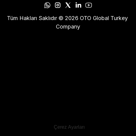
Tüm Hakları Saklıdır © 2026 OTO Global Turkey 
Company
Çerez Ayarları