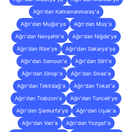
Ağrı'dan Kahramanmaraş'a
Ağrı'dan Muğla'ya
Ağrı'dan Muş'a
Ağrı'dan Nevşehir'e
Ağrı'dan Niğde'ye
Ağrı'dan Rize'ye
Ağrı'dan Sakarya'ya
Ağrı'dan Samsun'a
Ağrı'dan Siirt'e
Ağrı'dan Sinop'a
Ağrı'dan Sivas'a
Ağrı'dan Tekirdağ'a
Ağrı'dan Tokat'a
Ağrı'dan Trabzon'a
Ağrı'dan Tunceli'ye
Ağrı'dan Şanlıurfa'ya
Ağrı'dan Uşak'a
Ağrı'dan Van'a
Ağrı'dan Yozgat'a