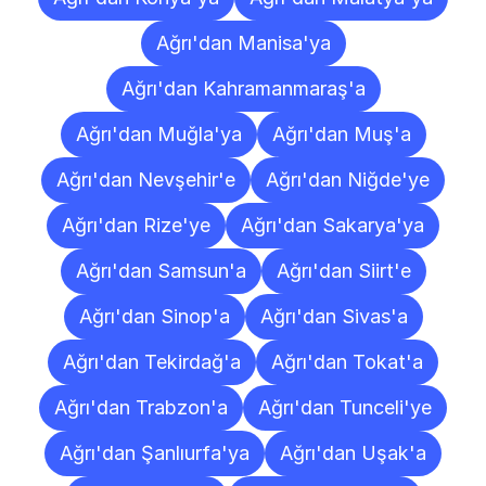
Ağrı'dan Manisa'ya
Ağrı'dan Kahramanmaraş'a
Ağrı'dan Muğla'ya
Ağrı'dan Muş'a
Ağrı'dan Nevşehir'e
Ağrı'dan Niğde'ye
Ağrı'dan Rize'ye
Ağrı'dan Sakarya'ya
Ağrı'dan Samsun'a
Ağrı'dan Siirt'e
Ağrı'dan Sinop'a
Ağrı'dan Sivas'a
Ağrı'dan Tekirdağ'a
Ağrı'dan Tokat'a
Ağrı'dan Trabzon'a
Ağrı'dan Tunceli'ye
Ağrı'dan Şanlıurfa'ya
Ağrı'dan Uşak'a