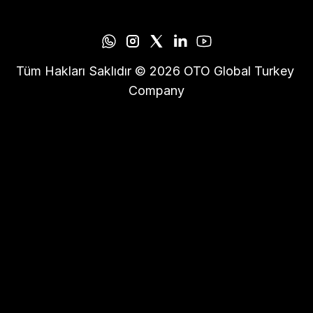
Tüm Hakları Saklıdır © 2026 OTO Global Turkey 
Company