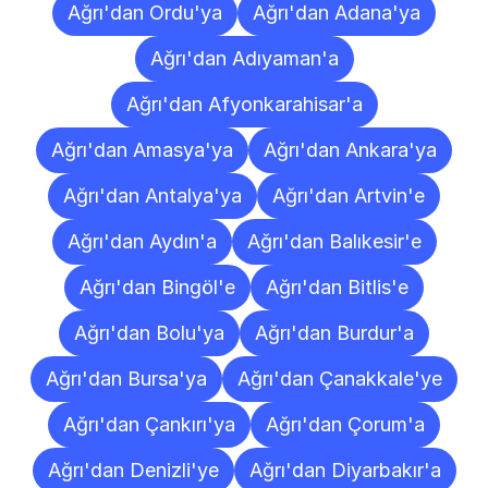
Ağrı'dan Ordu'ya
Ağrı'dan Adana'ya
Ağrı'dan Adıyaman'a
Ağrı'dan Afyonkarahisar'a
Ağrı'dan Amasya'ya
Ağrı'dan Ankara'ya
Ağrı'dan Antalya'ya
Ağrı'dan Artvin'e
Ağrı'dan Aydın'a
Ağrı'dan Balıkesir'e
Ağrı'dan Bingöl'e
Ağrı'dan Bitlis'e
Ağrı'dan Bolu'ya
Ağrı'dan Burdur'a
Ağrı'dan Bursa'ya
Ağrı'dan Çanakkale'ye
Ağrı'dan Çankırı'ya
Ağrı'dan Çorum'a
Ağrı'dan Denizli'ye
Ağrı'dan Diyarbakır'a