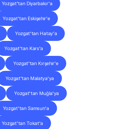
Yozgat'tan Diyarbakır'a
Yozgat'tan Eskişehir'e
Yozgat'tan Hatay'a
Yozgat'tan Kars'a
Yozgat'tan Kırşehir'e
Yozgat'tan Malatya'ya
Yozgat'tan Muğla'ya
Yozgat'tan Samsun'a
Yozgat'tan Tokat'a