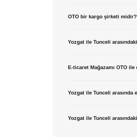
OTO bir kargo şirketi midir?
Yozgat ile Tunceli arasındaki
E-ticaret Mağazamı OTO ile 
Yozgat ile Tunceli arasında 
Yozgat ile Tunceli arasındaki