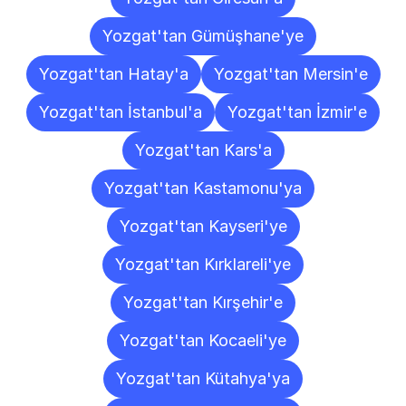
Yozgat'tan Gümüşhane'ye
Yozgat'tan Hatay'a
Yozgat'tan Mersin'e
Yozgat'tan İstanbul'a
Yozgat'tan İzmir'e
Yozgat'tan Kars'a
Yozgat'tan Kastamonu'ya
Yozgat'tan Kayseri'ye
Yozgat'tan Kırklareli'ye
Yozgat'tan Kırşehir'e
Yozgat'tan Kocaeli'ye
Yozgat'tan Kütahya'ya