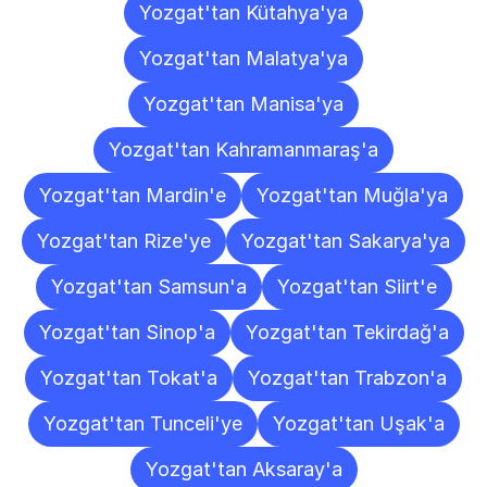
Yozgat'tan Kütahya'ya
Yozgat'tan Malatya'ya
Yozgat'tan Manisa'ya
Yozgat'tan Kahramanmaraş'a
Yozgat'tan Mardin'e
Yozgat'tan Muğla'ya
Yozgat'tan Rize'ye
Yozgat'tan Sakarya'ya
Yozgat'tan Samsun'a
Yozgat'tan Siirt'e
Yozgat'tan Sinop'a
Yozgat'tan Tekirdağ'a
Yozgat'tan Tokat'a
Yozgat'tan Trabzon'a
Yozgat'tan Tunceli'ye
Yozgat'tan Uşak'a
Yozgat'tan Aksaray'a