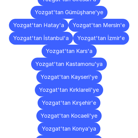
Yozgat'tan Gümüşhane'ye
Yozgat'tan Hatay'a
Yozgat'tan Mersin'e
Yozgat'tan İstanbul'a
Yozgat'tan İzmir'e
Yozgat'tan Kars'a
Yozgat'tan Kastamonu'ya
Yozgat'tan Kayseri'ye
Yozgat'tan Kırklareli'ye
Yozgat'tan Kırşehir'e
Yozgat'tan Kocaeli'ye
Yozgat'tan Konya'ya