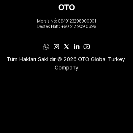
Mersis No: 0649123298900001
Destek Hattı: +90 212 909 0699
Tüm Hakları Saklıdır © 2026 OTO Global Turkey 
Company