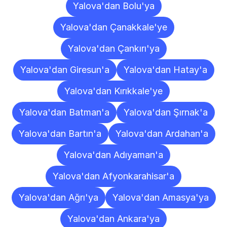
Yalova'dan Bolu'ya
Yalova'dan Çanakkale'ye
Yalova'dan Çankırı'ya
Yalova'dan Giresun'a
Yalova'dan Hatay'a
Yalova'dan Kırıkkale'ye
Yalova'dan Batman'a
Yalova'dan Şırnak'a
Yalova'dan Bartın'a
Yalova'dan Ardahan'a
Yalova'dan Adıyaman'a
Yalova'dan Afyonkarahisar'a
Yalova'dan Ağrı'ya
Yalova'dan Amasya'ya
Yalova'dan Ankara'ya