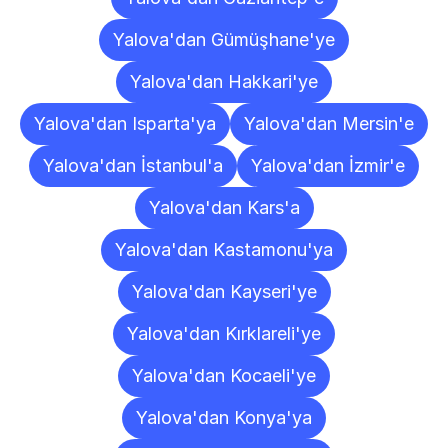
Yalova'dan Gümüşhane'ye
Yalova'dan Hakkari'ye
Yalova'dan Isparta'ya
Yalova'dan Mersin'e
Yalova'dan İstanbul'a
Yalova'dan İzmir'e
Yalova'dan Kars'a
Yalova'dan Kastamonu'ya
Yalova'dan Kayseri'ye
Yalova'dan Kırklareli'ye
Yalova'dan Kocaeli'ye
Yalova'dan Konya'ya