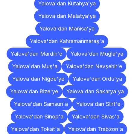
Yalova'dan Kütahya'ya
Yalova'dan Malatya'ya
Yalova'dan Manisa'ya
Yalova'dan Kahramanmaraş'a
Yalova'dan Mardin'e
Yalova'dan Muğla'ya
Yalova'dan Muş'a
Yalova'dan Nevşehir'e
Yalova'dan Niğde'ye
Yalova'dan Ordu'ya
Yalova'dan Rize'ye
Yalova'dan Sakarya'ya
Yalova'dan Samsun'a
Yalova'dan Siirt'e
Yalova'dan Sinop'a
Yalova'dan Sivas'a
Yalova'dan Tokat'a
Yalova'dan Trabzon'a