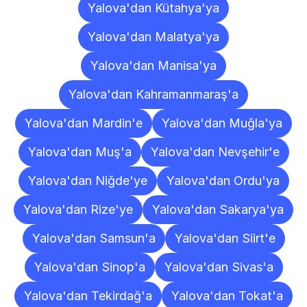
Yalova'dan Kütahya'ya
Yalova'dan Malatya'ya
Yalova'dan Manisa'ya
Yalova'dan Kahramanmaraş'a
Yalova'dan Mardin'e
Yalova'dan Muğla'ya
Yalova'dan Muş'a
Yalova'dan Nevşehir'e
Yalova'dan Niğde'ye
Yalova'dan Ordu'ya
Yalova'dan Rize'ye
Yalova'dan Sakarya'ya
Yalova'dan Samsun'a
Yalova'dan Siirt'e
Yalova'dan Sinop'a
Yalova'dan Sivas'a
Yalova'dan Tekirdağ'a
Yalova'dan Tokat'a