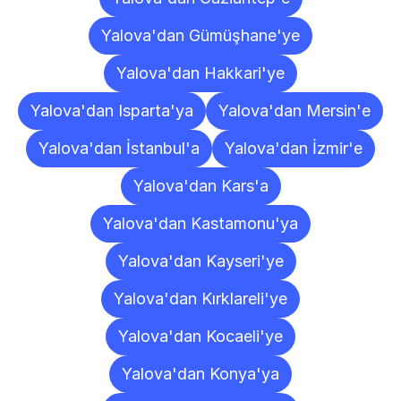
Yalova'dan Gümüşhane'ye
Yalova'dan Hakkari'ye
Yalova'dan Isparta'ya
Yalova'dan Mersin'e
Yalova'dan İstanbul'a
Yalova'dan İzmir'e
Yalova'dan Kars'a
Yalova'dan Kastamonu'ya
Yalova'dan Kayseri'ye
Yalova'dan Kırklareli'ye
Yalova'dan Kocaeli'ye
Yalova'dan Konya'ya