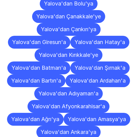
Yalova'dan Bolu'ya
Yalova'dan Çanakkale'ye
Yalova'dan Çankırı'ya
Yalova'dan Giresun'a
Yalova'dan Hatay'a
Yalova'dan Kırıkkale'ye
Yalova'dan Batman'a
Yalova'dan Şırnak'a
Yalova'dan Bartın'a
Yalova'dan Ardahan'a
Yalova'dan Adıyaman'a
Yalova'dan Afyonkarahisar'a
Yalova'dan Ağrı'ya
Yalova'dan Amasya'ya
Yalova'dan Ankara'ya