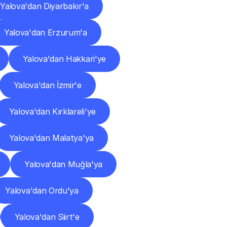
Yalova'dan Diyarbakır'a
Yalova'dan Erzurum'a
Yalova'dan Hakkari'ye
Yalova'dan İzmir'e
Yalova'dan Kırklareli'ye
Yalova'dan Malatya'ya
Yalova'dan Muğla'ya
Yalova'dan Ordu'ya
Yalova'dan Siirt'e