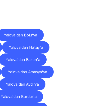
ları
Yalova'dan Bolu'ya
Yalova'dan Hatay'a
Yalova'dan Bartın'a
Yalova'dan Amasya'ya
Yalova'dan Aydın'a
Yalova'dan Burdur'a