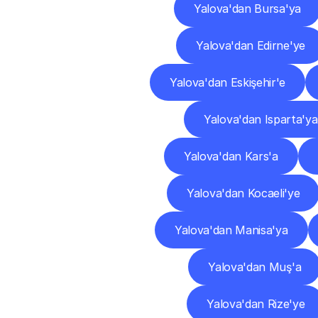
Yalova'dan Bursa'ya
Yalova'dan Edirne'ye
Yalova'dan Eskişehir'e
Yalova'dan Isparta'ya
Yalova'dan Kars'a
Yalova'dan Kocaeli'ye
Yalova'dan Manisa'ya
Yalova'dan Muş'a
Yalova'dan Rize'ye