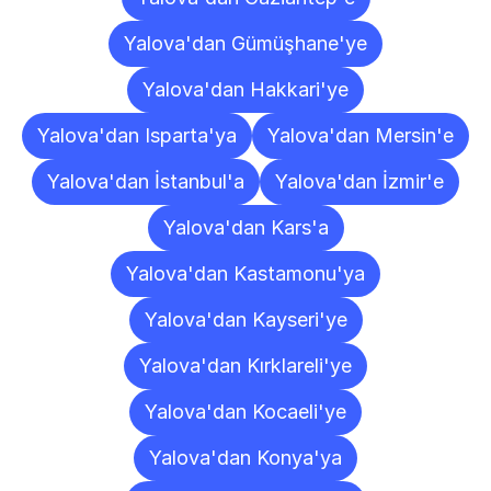
Yalova'dan Gümüşhane'ye
Yalova'dan Hakkari'ye
Yalova'dan Isparta'ya
Yalova'dan Mersin'e
Yalova'dan İstanbul'a
Yalova'dan İzmir'e
Yalova'dan Kars'a
Yalova'dan Kastamonu'ya
Yalova'dan Kayseri'ye
Yalova'dan Kırklareli'ye
Yalova'dan Kocaeli'ye
Yalova'dan Konya'ya