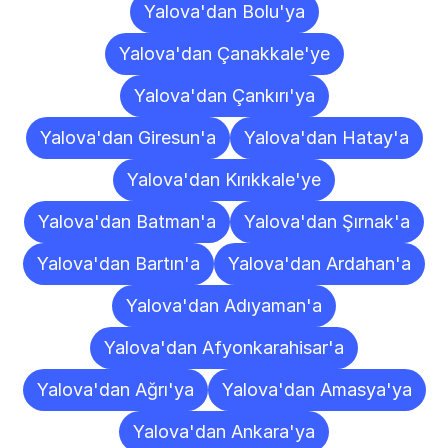
Yalova'dan Bolu'ya
Yalova'dan Çanakkale'ye
Yalova'dan Çankırı'ya
Yalova'dan Giresun'a
Yalova'dan Hatay'a
Yalova'dan Kırıkkale'ye
Yalova'dan Batman'a
Yalova'dan Şırnak'a
Yalova'dan Bartın'a
Yalova'dan Ardahan'a
Yalova'dan Adıyaman'a
Yalova'dan Afyonkarahisar'a
Yalova'dan Ağrı'ya
Yalova'dan Amasya'ya
Yalova'dan Ankara'ya