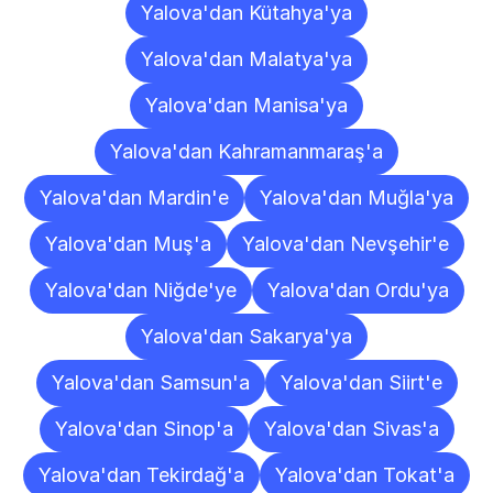
Yalova'dan Kütahya'ya
Yalova'dan Malatya'ya
Yalova'dan Manisa'ya
Yalova'dan Kahramanmaraş'a
Yalova'dan Mardin'e
Yalova'dan Muğla'ya
Yalova'dan Muş'a
Yalova'dan Nevşehir'e
Yalova'dan Niğde'ye
Yalova'dan Ordu'ya
Yalova'dan Sakarya'ya
Yalova'dan Samsun'a
Yalova'dan Siirt'e
Yalova'dan Sinop'a
Yalova'dan Sivas'a
Yalova'dan Tekirdağ'a
Yalova'dan Tokat'a