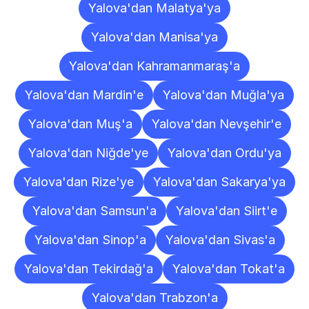
Yalova'dan Malatya'ya
Yalova'dan Manisa'ya
Yalova'dan Kahramanmaraş'a
Yalova'dan Mardin'e
Yalova'dan Muğla'ya
Yalova'dan Muş'a
Yalova'dan Nevşehir'e
Yalova'dan Niğde'ye
Yalova'dan Ordu'ya
Yalova'dan Rize'ye
Yalova'dan Sakarya'ya
Yalova'dan Samsun'a
Yalova'dan Siirt'e
Yalova'dan Sinop'a
Yalova'dan Sivas'a
Yalova'dan Tekirdağ'a
Yalova'dan Tokat'a
Yalova'dan Trabzon'a