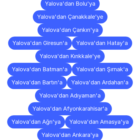
Yalova'dan Bolu'ya
Yalova'dan Çanakkale'ye
Yalova'dan Çankırı'ya
Yalova'dan Giresun'a
Yalova'dan Hatay'a
Yalova'dan Kırıkkale'ye
Yalova'dan Batman'a
Yalova'dan Şırnak'a
Yalova'dan Bartın'a
Yalova'dan Ardahan'a
Yalova'dan Adıyaman'a
Yalova'dan Afyonkarahisar'a
Yalova'dan Ağrı'ya
Yalova'dan Amasya'ya
Yalova'dan Ankara'ya