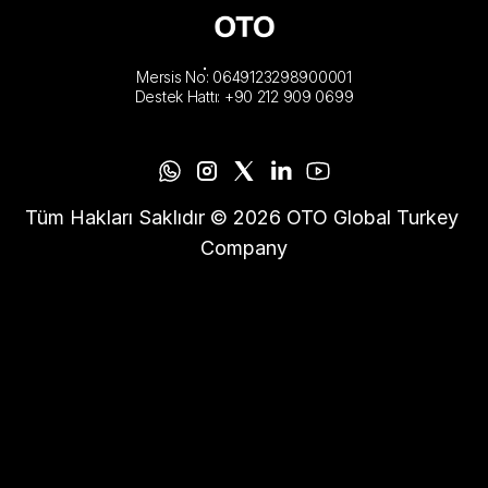
Mersis No: 0649123298900001
Destek Hattı: +90 212 909 0699
Tüm Hakları Saklıdır © 2026 OTO Global Turkey 
Company