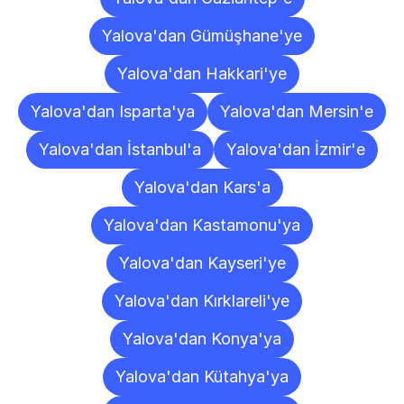
Yalova'dan Gümüşhane'ye
Yalova'dan Hakkari'ye
Yalova'dan Isparta'ya
Yalova'dan Mersin'e
Yalova'dan İstanbul'a
Yalova'dan İzmir'e
Yalova'dan Kars'a
Yalova'dan Kastamonu'ya
Yalova'dan Kayseri'ye
Yalova'dan Kırklareli'ye
Yalova'dan Konya'ya
Yalova'dan Kütahya'ya