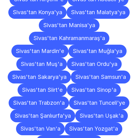
Sivas'tan Konya'ya
Sivas'tan Malatya'ya
Sivas'tan Manisa'ya
Sivas'tan Kahramanmaraş'a
Sivas'tan Mardin'e
Sivas'tan Muğla'ya
Sivas'tan Muş'a
Sivas'tan Ordu'ya
Sivas'tan Sakarya'ya
Sivas'tan Samsun'a
Sivas'tan Siirt'e
Sivas'tan Sinop'a
Sivas'tan Trabzon'a
Sivas'tan Tunceli'ye
Sivas'tan Şanlıurfa'ya
Sivas'tan Uşak'a
Sivas'tan Van'a
Sivas'tan Yozgat'a