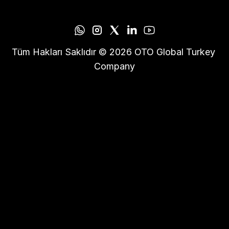
Tüm Hakları Saklıdır © 2026 OTO Global Turkey 
Company