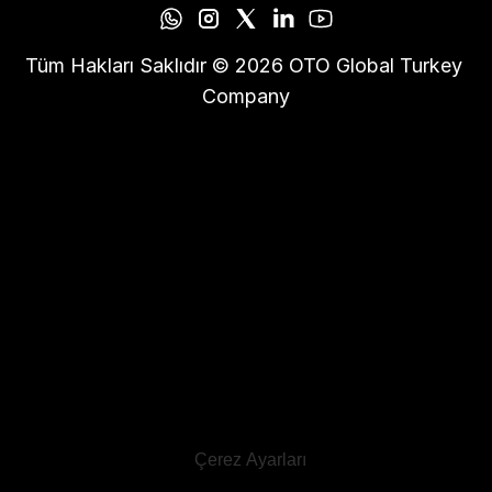
Tüm Hakları Saklıdır © 2026 OTO Global Turkey 
Company
Çerez Ayarları