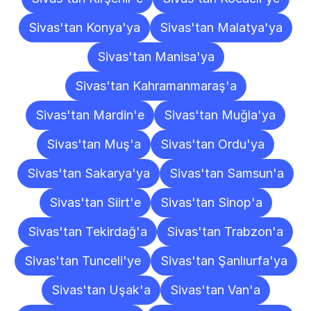
Sivas'tan Konya'ya
Sivas'tan Malatya'ya
Sivas'tan Manisa'ya
Sivas'tan Kahramanmaraş'a
Sivas'tan Mardin'e
Sivas'tan Muğla'ya
Sivas'tan Muş'a
Sivas'tan Ordu'ya
Sivas'tan Sakarya'ya
Sivas'tan Samsun'a
Sivas'tan Siirt'e
Sivas'tan Sinop'a
Sivas'tan Tekirdağ'a
Sivas'tan Trabzon'a
Sivas'tan Tunceli'ye
Sivas'tan Şanlıurfa'ya
Sivas'tan Uşak'a
Sivas'tan Van'a