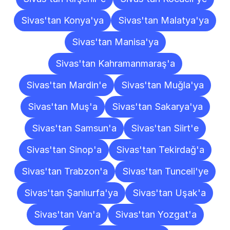
Sivas'tan Konya'ya
Sivas'tan Malatya'ya
Sivas'tan Manisa'ya
Sivas'tan Kahramanmaraş'a
Sivas'tan Mardin'e
Sivas'tan Muğla'ya
Sivas'tan Muş'a
Sivas'tan Sakarya'ya
Sivas'tan Samsun'a
Sivas'tan Siirt'e
Sivas'tan Sinop'a
Sivas'tan Tekirdağ'a
Sivas'tan Trabzon'a
Sivas'tan Tunceli'ye
Sivas'tan Şanlıurfa'ya
Sivas'tan Uşak'a
Sivas'tan Van'a
Sivas'tan Yozgat'a