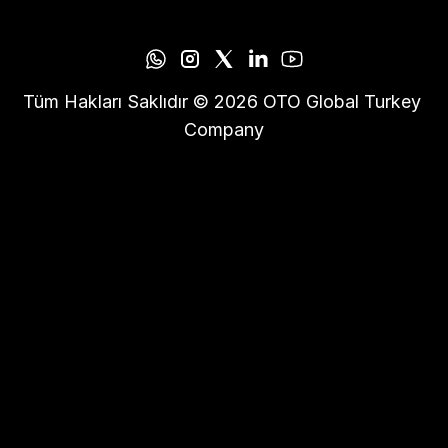
Tüm Hakları Saklıdır © 2026 OTO Global Turkey 
Company