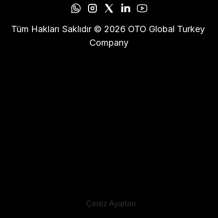
Tüm Hakları Saklıdır © 2026 OTO Global Turkey 
Company
Çerez Ayarları