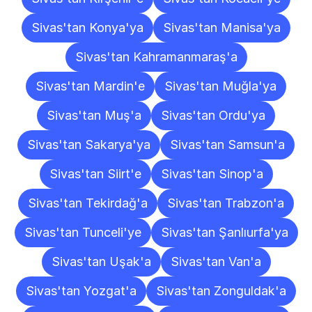
Sivas'tan Konya'ya
Sivas'tan Manisa'ya
Sivas'tan Kahramanmaraş'a
Sivas'tan Mardin'e
Sivas'tan Muğla'ya
Sivas'tan Muş'a
Sivas'tan Ordu'ya
Sivas'tan Sakarya'ya
Sivas'tan Samsun'a
Sivas'tan Siirt'e
Sivas'tan Sinop'a
Sivas'tan Tekirdağ'a
Sivas'tan Trabzon'a
Sivas'tan Tunceli'ye
Sivas'tan Şanlıurfa'ya
Sivas'tan Uşak'a
Sivas'tan Van'a
Sivas'tan Yozgat'a
Sivas'tan Zonguldak'a