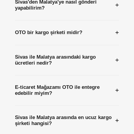
Sivas'den Malatya'ye nasıl gönderi
+
yapabilirim?
+
OTO bir kargo şirketi midir?
Sivas ile Malatya arasındaki kargo
+
ücretleri nedir?
E-ticaret Mağazamı OTO ile entegre
+
edebilir miyim?
Sivas ile Malatya arasında en ucuz kargo
+
şirketi hangisi?