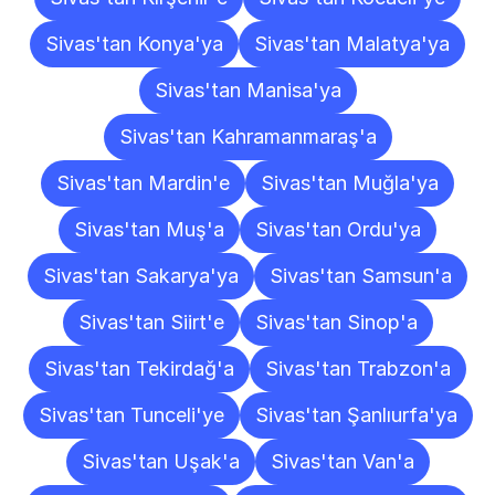
Sivas'tan Konya'ya
Sivas'tan Malatya'ya
Sivas'tan Manisa'ya
Sivas'tan Kahramanmaraş'a
Sivas'tan Mardin'e
Sivas'tan Muğla'ya
Sivas'tan Muş'a
Sivas'tan Ordu'ya
Sivas'tan Sakarya'ya
Sivas'tan Samsun'a
Sivas'tan Siirt'e
Sivas'tan Sinop'a
Sivas'tan Tekirdağ'a
Sivas'tan Trabzon'a
Sivas'tan Tunceli'ye
Sivas'tan Şanlıurfa'ya
Sivas'tan Uşak'a
Sivas'tan Van'a