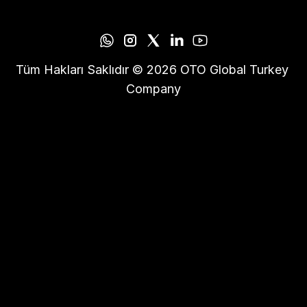
Tüm Hakları Saklıdır © 2026 OTO Global Turkey 
Company