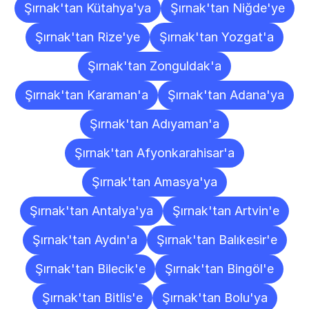
Şırnak'tan Kütahya'ya
Şırnak'tan Niğde'ye
Şırnak'tan Rize'ye
Şırnak'tan Yozgat'a
Şırnak'tan Zonguldak'a
Şırnak'tan Karaman'a
Şırnak'tan Adana'ya
Şırnak'tan Adıyaman'a
Şırnak'tan Afyonkarahisar'a
Şırnak'tan Amasya'ya
Şırnak'tan Antalya'ya
Şırnak'tan Artvin'e
Şırnak'tan Aydın'a
Şırnak'tan Balıkesir'e
Şırnak'tan Bilecik'e
Şırnak'tan Bingöl'e
Şırnak'tan Bitlis'e
Şırnak'tan Bolu'ya