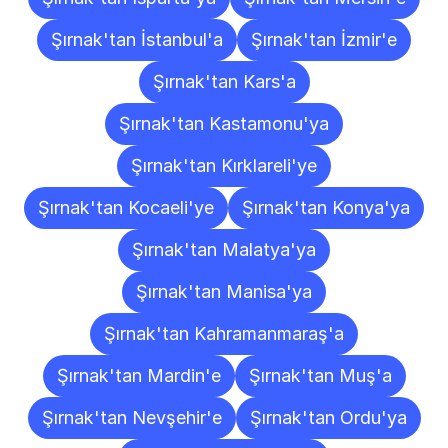
Şırnak'tan İstanbul'a
Şırnak'tan İzmir'e
Şırnak'tan Kars'a
Şırnak'tan Kastamonu'ya
Şırnak'tan Kırklareli'ye
Şırnak'tan Kocaeli'ye
Şırnak'tan Konya'ya
Şırnak'tan Malatya'ya
Şırnak'tan Manisa'ya
Şırnak'tan Kahramanmaraş'a
Şırnak'tan Mardin'e
Şırnak'tan Muş'a
Şırnak'tan Nevşehir'e
Şırnak'tan Ordu'ya