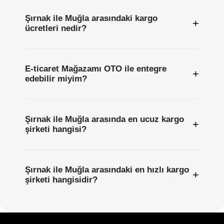
Şırnak ile Muğla arasındaki kargo
+
ücretleri nedir?
E-ticaret Mağazamı OTO ile entegre
+
edebilir miyim?
Şırnak ile Muğla arasında en ucuz kargo
+
şirketi hangisi?
Şırnak ile Muğla arasındaki en hızlı kargo
+
şirketi hangisidir?