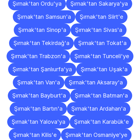
Şırnak'tan Ordu'ya
Şırnak'tan Sakarya'ya
Şırnak'tan Samsun'a
Şırnak'tan Siirt'e
Şırnak'tan Sinop'a
Şırnak'tan Sivas'a
Şırnak'tan Tekirdağ'a
Şırnak'tan Tokat'a
Şırnak'tan Trabzon'a
Şırnak'tan Tunceli'ye
Şırnak'tan Şanlıurfa'ya
Şırnak'tan Uşak'a
Şırnak'tan Van'a
Şırnak'tan Aksaray'a
Şırnak'tan Bayburt'a
Şırnak'tan Batman'a
Şırnak'tan Bartın'a
Şırnak'tan Ardahan'a
Şırnak'tan Yalova'ya
Şırnak'tan Karabük'e
Şırnak'tan Kilis'e
Şırnak'tan Osmaniye'ye