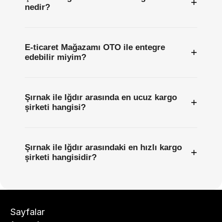
+
nedir?
E-ticaret Mağazamı OTO ile entegre
+
edebilir miyim?
Şırnak ile Iğdır arasında en ucuz kargo
+
şirketi hangisi?
Şırnak ile Iğdır arasındaki en hızlı kargo
+
şirketi hangisidir?
Sayfalar