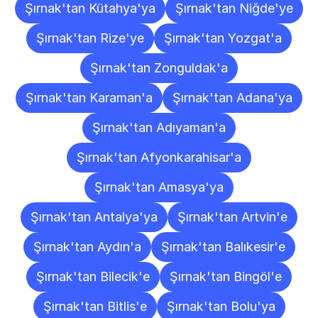
Şırnak'tan Kütahya'ya
Şırnak'tan Niğde'ye
Şırnak'tan Rize'ye
Şırnak'tan Yozgat'a
Şırnak'tan Zonguldak'a
Şırnak'tan Karaman'a
Şırnak'tan Adana'ya
Şırnak'tan Adıyaman'a
Şırnak'tan Afyonkarahisar'a
Şırnak'tan Amasya'ya
Şırnak'tan Antalya'ya
Şırnak'tan Artvin'e
Şırnak'tan Aydın'a
Şırnak'tan Balıkesir'e
Şırnak'tan Bilecik'e
Şırnak'tan Bingöl'e
Şırnak'tan Bitlis'e
Şırnak'tan Bolu'ya