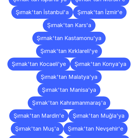
Şırnak'tan İstanbul'a
Şırnak'tan İzmir'e
Şırnak'tan Kars'a
Şırnak'tan Kastamonu'ya
Şırnak'tan Kırklareli'ye
Şırnak'tan Kocaeli'ye
Şırnak'tan Konya'ya
Şırnak'tan Malatya'ya
Şırnak'tan Manisa'ya
Şırnak'tan Kahramanmaraş'a
Şırnak'tan Mardin'e
Şırnak'tan Muğla'ya
Şırnak'tan Muş'a
Şırnak'tan Nevşehir'e