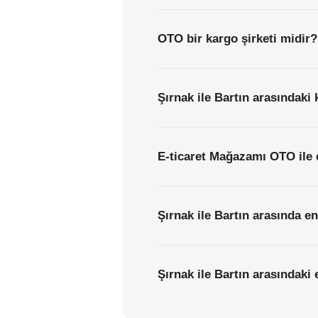
OTO bir kargo şirketi midir?
Şırnak ile Bartın arasındaki 
E-ticaret Mağazamı OTO ile 
Şırnak ile Bartın arasında e
Şırnak ile Bartın arasındaki 