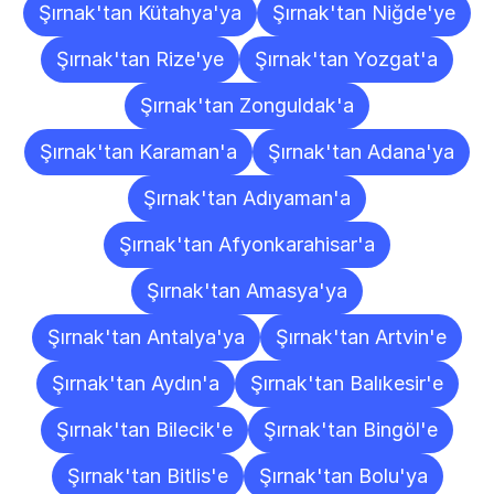
Şırnak'tan Kütahya'ya
Şırnak'tan Niğde'ye
Şırnak'tan Rize'ye
Şırnak'tan Yozgat'a
Şırnak'tan Zonguldak'a
Şırnak'tan Karaman'a
Şırnak'tan Adana'ya
Şırnak'tan Adıyaman'a
Şırnak'tan Afyonkarahisar'a
Şırnak'tan Amasya'ya
Şırnak'tan Antalya'ya
Şırnak'tan Artvin'e
Şırnak'tan Aydın'a
Şırnak'tan Balıkesir'e
Şırnak'tan Bilecik'e
Şırnak'tan Bingöl'e
Şırnak'tan Bitlis'e
Şırnak'tan Bolu'ya