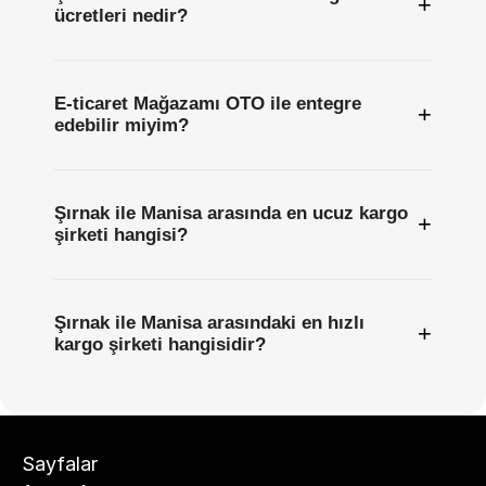
+
ücretleri nedir?
E-ticaret Mağazamı OTO ile entegre
+
edebilir miyim?
Şırnak ile Manisa arasında en ucuz kargo
+
şirketi hangisi?
Şırnak ile Manisa arasındaki en hızlı
+
kargo şirketi hangisidir?
Sayfalar