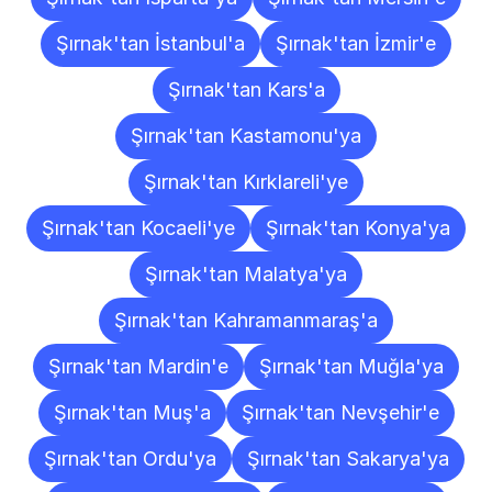
Şırnak'tan İstanbul'a
Şırnak'tan İzmir'e
Şırnak'tan Kars'a
Şırnak'tan Kastamonu'ya
Şırnak'tan Kırklareli'ye
Şırnak'tan Kocaeli'ye
Şırnak'tan Konya'ya
Şırnak'tan Malatya'ya
Şırnak'tan Kahramanmaraş'a
Şırnak'tan Mardin'e
Şırnak'tan Muğla'ya
Şırnak'tan Muş'a
Şırnak'tan Nevşehir'e
Şırnak'tan Ordu'ya
Şırnak'tan Sakarya'ya