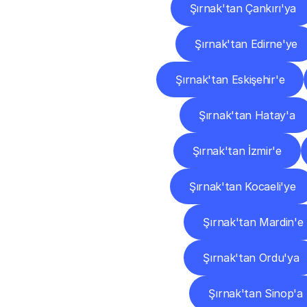
Şırnak'tan Çankırı'ya
Şırnak'tan Edirne'ye
Şırnak'tan Eskişehir'e
Şırnak'tan Hatay'a
Şırnak'tan İzmir'e
Şırnak'tan Kocaeli'ye
Şırnak'tan Mardin'e
Şırnak'tan Ordu'ya
Şırnak'tan Sinop'a