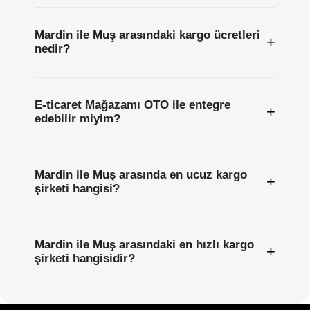
Mardin ile Muş arasındaki kargo ücretleri
+
nedir?
E-ticaret Mağazamı OTO ile entegre
+
edebilir miyim?
Mardin ile Muş arasında en ucuz kargo
+
şirketi hangisi?
Mardin ile Muş arasındaki en hızlı kargo
+
şirketi hangisidir?