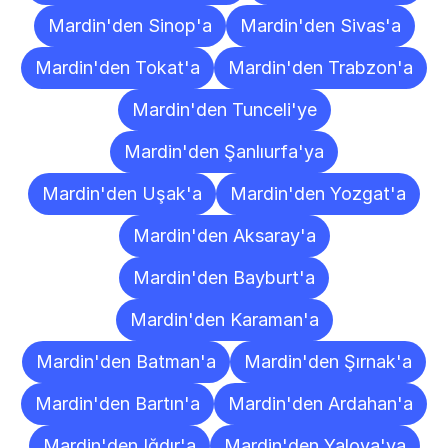
Mardin'den Sinop'a
Mardin'den Sivas'a
Mardin'den Tokat'a
Mardin'den Trabzon'a
Mardin'den Tunceli'ye
Mardin'den Şanlıurfa'ya
Mardin'den Uşak'a
Mardin'den Yozgat'a
Mardin'den Aksaray'a
Mardin'den Bayburt'a
Mardin'den Karaman'a
Mardin'den Batman'a
Mardin'den Şırnak'a
Mardin'den Bartın'a
Mardin'den Ardahan'a
Mardin'den Iğdır'a
Mardin'den Yalova'ya