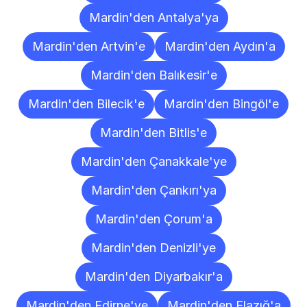
Mardin'den Antalya'ya
Mardin'den Artvin'e
Mardin'den Aydın'a
Mardin'den Balıkesir'e
Mardin'den Bilecik'e
Mardin'den Bingöl'e
Mardin'den Bitlis'e
Mardin'den Çanakkale'ye
Mardin'den Çankırı'ya
Mardin'den Çorum'a
Mardin'den Denizli'ye
Mardin'den Diyarbakır'a
Mardin'den Edirne'ye
Mardin'den Elazığ'a