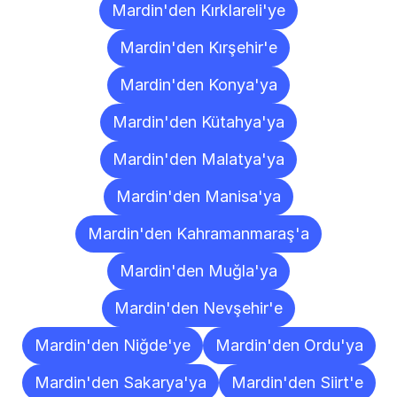
Mardin'den Kırklareli'ye
Mardin'den Kırşehir'e
Mardin'den Konya'ya
Mardin'den Kütahya'ya
Mardin'den Malatya'ya
Mardin'den Manisa'ya
Mardin'den Kahramanmaraş'a
Mardin'den Muğla'ya
Mardin'den Nevşehir'e
Mardin'den Niğde'ye
Mardin'den Ordu'ya
Mardin'den Sakarya'ya
Mardin'den Siirt'e