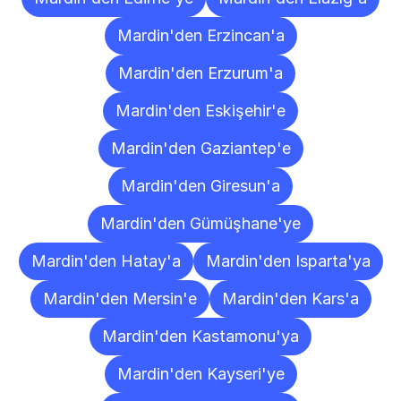
Mardin'den Erzincan'a
Mardin'den Erzurum'a
Mardin'den Eskişehir'e
Mardin'den Gaziantep'e
Mardin'den Giresun'a
Mardin'den Gümüşhane'ye
Mardin'den Hatay'a
Mardin'den Isparta'ya
Mardin'den Mersin'e
Mardin'den Kars'a
Mardin'den Kastamonu'ya
Mardin'den Kayseri'ye