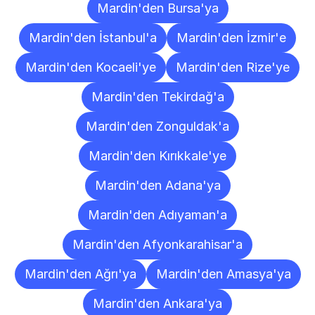
Mardin'den Bursa'ya
Mardin'den İstanbul'a
Mardin'den İzmir'e
Mardin'den Kocaeli'ye
Mardin'den Rize'ye
Mardin'den Tekirdağ'a
Mardin'den Zonguldak'a
Mardin'den Kırıkkale'ye
Mardin'den Adana'ya
Mardin'den Adıyaman'a
Mardin'den Afyonkarahisar'a
Mardin'den Ağrı'ya
Mardin'den Amasya'ya
Mardin'den Ankara'ya