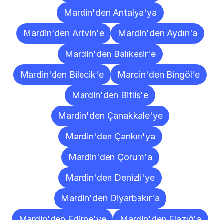
Mardin'den Antalya'ya
Mardin'den Artvin'e
Mardin'den Aydın'a
Mardin'den Balıkesir'e
Mardin'den Bilecik'e
Mardin'den Bingöl'e
Mardin'den Bitlis'e
Mardin'den Çanakkale'ye
Mardin'den Çankırı'ya
Mardin'den Çorum'a
Mardin'den Denizli'ye
Mardin'den Diyarbakır'a
Mardin'den Edirne'ye
Mardin'den Elazığ'a