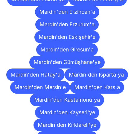
Mardin'den Erzincan'a
Mardin'den Erzurum'a
Mardin'den Eskişehir'e
Mardin'den Giresun'a
Mardin'den Gümüşhane'ye
Mardin'den Hatay'a
Mardin'den Isparta'ya
Mardin'den Mersin'e
Mardin'den Kars'a
Mardin'den Kastamonu'ya
Mardin'den Kayseri'ye
Mardin'den Kırklareli'ye