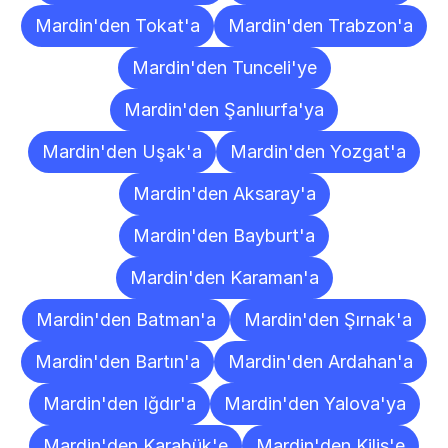
Mardin'den Tokat'a
Mardin'den Trabzon'a
Mardin'den Tunceli'ye
Mardin'den Şanlıurfa'ya
Mardin'den Uşak'a
Mardin'den Yozgat'a
Mardin'den Aksaray'a
Mardin'den Bayburt'a
Mardin'den Karaman'a
Mardin'den Batman'a
Mardin'den Şırnak'a
Mardin'den Bartın'a
Mardin'den Ardahan'a
Mardin'den Iğdır'a
Mardin'den Yalova'ya
Mardin'den Karabük'e
Mardin'den Kilis'e