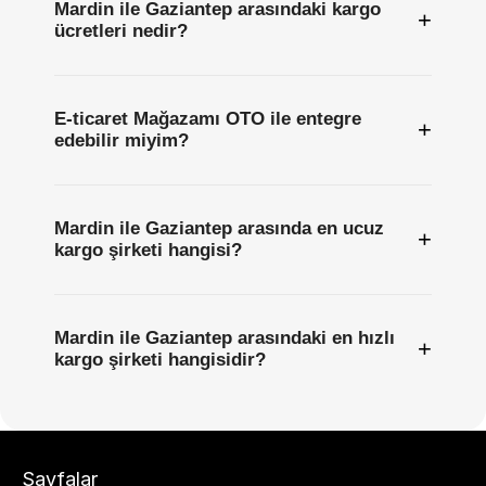
Mardin ile Gaziantep arasındaki kargo
+
ücretleri nedir?
E-ticaret Mağazamı OTO ile entegre
+
edebilir miyim?
Mardin ile Gaziantep arasında en ucuz
+
kargo şirketi hangisi?
Mardin ile Gaziantep arasındaki en hızlı
+
kargo şirketi hangisidir?
Sayfalar