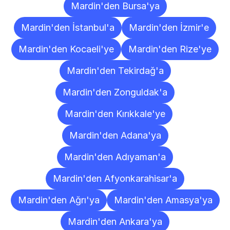
Mardin'den Bursa'ya
Mardin'den İstanbul'a
Mardin'den İzmir'e
Mardin'den Kocaeli'ye
Mardin'den Rize'ye
Mardin'den Tekirdağ'a
Mardin'den Zonguldak'a
Mardin'den Kırıkkale'ye
Mardin'den Adana'ya
Mardin'den Adıyaman'a
Mardin'den Afyonkarahisar'a
Mardin'den Ağrı'ya
Mardin'den Amasya'ya
Mardin'den Ankara'ya