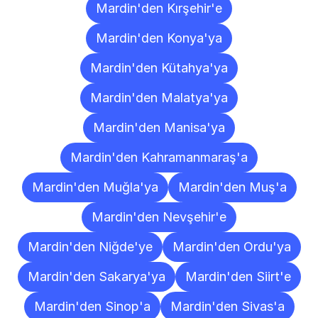
Mardin'den Kırşehir'e
Mardin'den Konya'ya
Mardin'den Kütahya'ya
Mardin'den Malatya'ya
Mardin'den Manisa'ya
Mardin'den Kahramanmaraş'a
Mardin'den Muğla'ya
Mardin'den Muş'a
Mardin'den Nevşehir'e
Mardin'den Niğde'ye
Mardin'den Ordu'ya
Mardin'den Sakarya'ya
Mardin'den Siirt'e
Mardin'den Sinop'a
Mardin'den Sivas'a