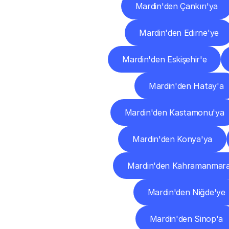
Mardin'den Çankırı'ya
Mardin'den Edirne'ye
Mardin'den Eskişehir'e
Mardin'den Hatay'a
Mardin'den Kastamonu'ya
Mardin'den Konya'ya
Mardin'den Kahramanmara
Mardin'den Niğde'ye
Mardin'den Sinop'a