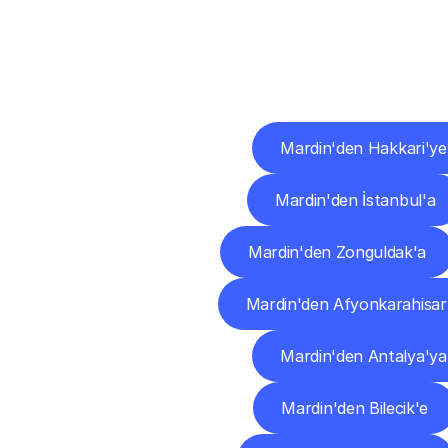
Diğ
Mardin'den Hakkari'ye
Mardin'den İstanbul'a
Mardin'den Zonguldak'a
Mardin'den Afyonkarahisar
Mardin'den Antalya'ya
Mardin'den Bilecik'e