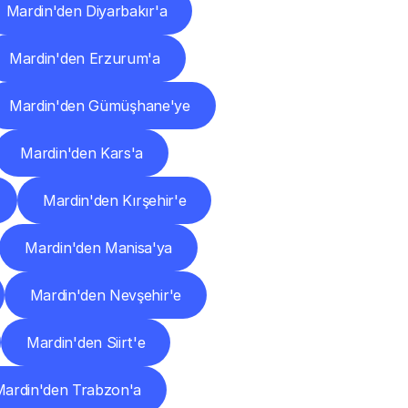
Mardin'den Diyarbakır'a
Mardin'den Erzurum'a
Mardin'den Gümüşhane'ye
Mardin'den Kars'a
Mardin'den Kırşehir'e
Mardin'den Manisa'ya
Mardin'den Nevşehir'e
Mardin'den Siirt'e
ardin'den Trabzon'a