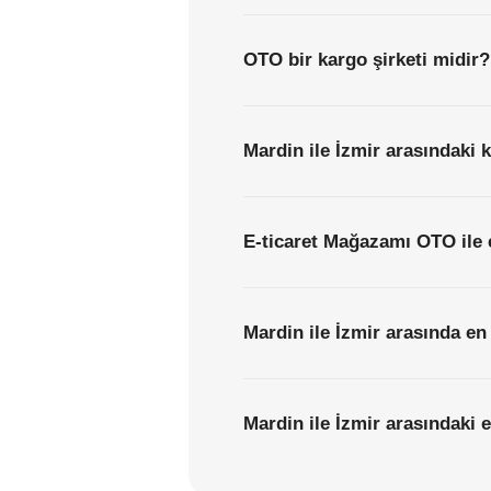
OTO bir kargo şirketi midir?
Mardin ile İzmir arasındaki 
E-ticaret Mağazamı OTO ile 
Mardin ile İzmir arasında en
Mardin ile İzmir arasındaki e