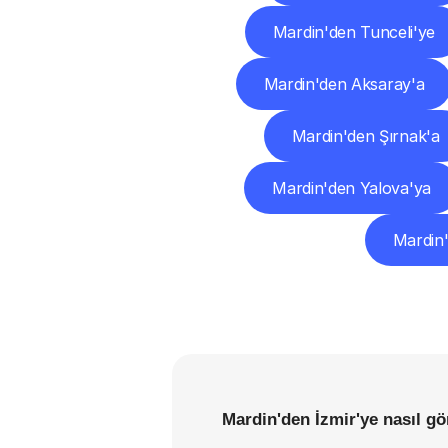
Mardin'den Tunceli'ye
Mardin'den Aksaray'a
Mardin'den Şırnak'a
Mardin'den Yalova'ya
Mardin
Mardin'den İzmir'ye nasıl gö