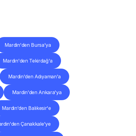
ları
Mardin'den Bursa'ya
Mardin'den Tekirdağ'a
Mardin'den Adıyaman'a
Mardin'den Ankara'ya
Mardin'den Balıkesir'e
rdin'den Çanakkale'ye