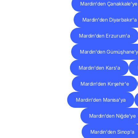
Mardin'den Çanakkale'ye
Mardin'den Diyarbakır'a
Mardin'den Erzurum'a
Mardin'den Gümüşhane'
Mardin'den Kars'a
Mardin'den Kırşehir'e
Mardin'den Manisa'ya
Mardin'den Niğde'ye
Mardin'den Sinop'a