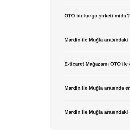
OTO bir kargo şirketi midir?
Mardin ile Muğla arasındaki 
E-ticaret Mağazamı OTO ile 
Mardin ile Muğla arasında en
Mardin ile Muğla arasındaki e