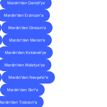
Mardin'den Denizli'ye
Mardin'den Erzincan'a
Mardin'den Giresun'a
Mardin'den Mersin'e
Mardin'den Kırklareli'ye
Mardin'den Malatya'ya
Mardin'den Nevşehir'e
Mardin'den Siirt'e
ardin'den Trabzon'a