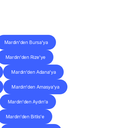
ları
Mardin'den Bursa'ya
Mardin'den Rize'ye
Mardin'den Adana'ya
Mardin'den Amasya'ya
Mardin'den Aydın'a
Mardin'den Bitlis'e