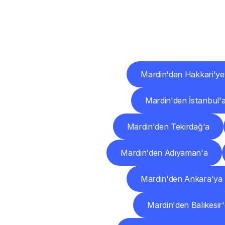
Diğ
Mardin'den Hakkari'ye
Mardin'den İstanbul'
Mardin'den Tekirdağ'a
Mardin'den Adıyaman'a
Mardin'den Ankara'ya
Mardin'den Balıkesir'