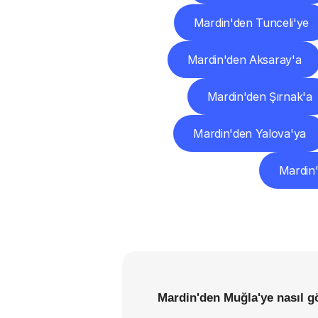
Mardin'den Tunceli'ye
Mardin'den Aksaray'a
Mardin'den Şırnak'a
Mardin'den Yalova'ya
Mardin
Mardin'den Muğla'ye nasıl g