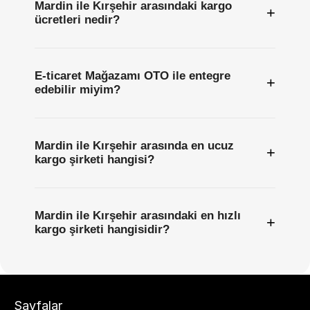
Mardin ile Kırşehir arasındaki kargo
+
ücretleri nedir?
E-ticaret Mağazamı OTO ile entegre
+
edebilir miyim?
Mardin ile Kırşehir arasında en ucuz
+
kargo şirketi hangisi?
Mardin ile Kırşehir arasındaki en hızlı
+
kargo şirketi hangisidir?
Sayfalar