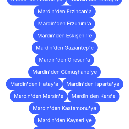
Mardin'den Erzincan'a
Mardin'den Erzurum'a
Mardin'den Eskişehir'e
Mardin'den Gaziantep'e
Mardin'den Giresun'a
Mardin'den Gümüşhane'ye
Mardin'den Hatay'a
Mardin'den Isparta'ya
Mardin'den Mersin'e
Mardin'den Kars'a
Mardin'den Kastamonu'ya
Mardin'den Kayseri'ye