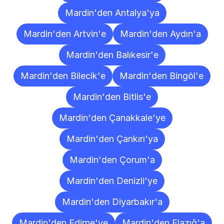
Mardin'den Antalya'ya
Mardin'den Artvin'e
Mardin'den Aydın'a
Mardin'den Balıkesir'e
Mardin'den Bilecik'e
Mardin'den Bingöl'e
Mardin'den Bitlis'e
Mardin'den Çanakkale'ye
Mardin'den Çankırı'ya
Mardin'den Çorum'a
Mardin'den Denizli'ye
Mardin'den Diyarbakır'a
Mardin'den Edirne'ye
Mardin'den Elazığ'a