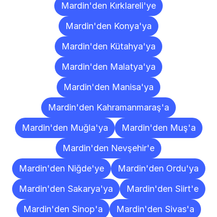
Mardin'den Kırklareli'ye
Mardin'den Konya'ya
Mardin'den Kütahya'ya
Mardin'den Malatya'ya
Mardin'den Manisa'ya
Mardin'den Kahramanmaraş'a
Mardin'den Muğla'ya
Mardin'den Muş'a
Mardin'den Nevşehir'e
Mardin'den Niğde'ye
Mardin'den Ordu'ya
Mardin'den Sakarya'ya
Mardin'den Siirt'e
Mardin'den Sinop'a
Mardin'den Sivas'a