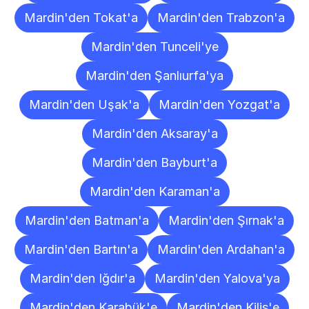
Mardin'den Tokat'a
Mardin'den Trabzon'a
Mardin'den Tunceli'ye
Mardin'den Şanlıurfa'ya
Mardin'den Uşak'a
Mardin'den Yozgat'a
Mardin'den Aksaray'a
Mardin'den Bayburt'a
Mardin'den Karaman'a
Mardin'den Batman'a
Mardin'den Şırnak'a
Mardin'den Bartın'a
Mardin'den Ardahan'a
Mardin'den Iğdır'a
Mardin'den Yalova'ya
Mardin'den Karabük'e
Mardin'den Kilis'e