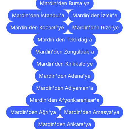
Mardin'den Bursa'ya
Mardin'den İstanbul'a
Mardin'den İzmir'e
Mardin'den Kocaeli'ye
Mardin'den Rize'ye
Mardin'den Tekirdağ'a
Mardin'den Zonguldak'a
Mardin'den Kırıkkale'ye
Mardin'den Adana'ya
Mardin'den Adıyaman'a
Mardin'den Afyonkarahisar'a
Mardin'den Ağrı'ya
Mardin'den Amasya'ya
Mardin'den Ankara'ya