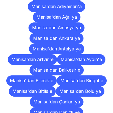
Manisa'dan Adıyaman'a
Manisa'dan Ağrı'ya
Manisa'dan Amasya'ya
Manisa'dan Ankara'ya
Manisa'dan Antalya'ya
Manisa'dan Artvin'e
Manisa'dan Aydın'a
Manisa'dan Balıkesir'e
Manisa'dan Bilecik'e
Manisa'dan Bingöl'e
Manisa'dan Bitlis'e
Manisa'dan Bolu'ya
Manisa'dan Çankırı'ya
Manisa'dan Denizli'ye