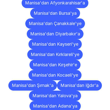
Manisa'dan Afyonkarahisar'a
Manisa'dan Bursa'ya
Manisa'dan Çanakkale'ye
Manisa'dan Diyarbakır'a
Manisa'dan Kayseri'ye
Manisa'dan Kırklareli'ye
Manisa'dan Kırşehir'e
Manisa'dan Kocaeli'ye
Manisa'dan Şırnak'a
Manisa'dan Iğdır'a
Manisa'dan Yalova'ya
Manisa'dan Adana'ya