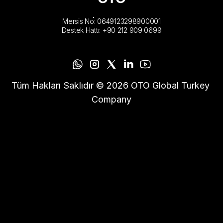
Mersis No: 0649123298900001
Destek Hattı: +90 212 909 0699
Tüm Hakları Saklıdır © 2026 OTO Global Turkey 
Company