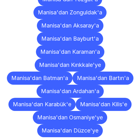
Manisa'dan Zonguldak'a
Manisa'dan Aksaray'a
Manisa'dan Bayburt'a
Manisa'dan Karaman'a
Manisa'dan Kırıkkale'ye
Manisa'dan Batman'a
Manisa'dan Bartın'a
Manisa'dan Ardahan'a
Manisa'dan Karabük'e
Manisa'dan Kilis'e
Manisa'dan Osmaniye'ye
Manisa'dan Düzce'ye