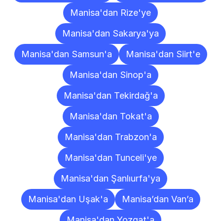
Manisa'dan Rize'ye
Manisa'dan Sakarya'ya
Manisa'dan Samsun'a
Manisa'dan Siirt'e
Manisa'dan Sinop'a
Manisa'dan Tekirdağ'a
Manisa'dan Tokat'a
Manisa'dan Trabzon'a
Manisa'dan Tunceli'ye
Manisa'dan Şanlıurfa'ya
Manisa'dan Uşak'a
Manisa’dan Van’a
Manisa'dan Yozgat'a