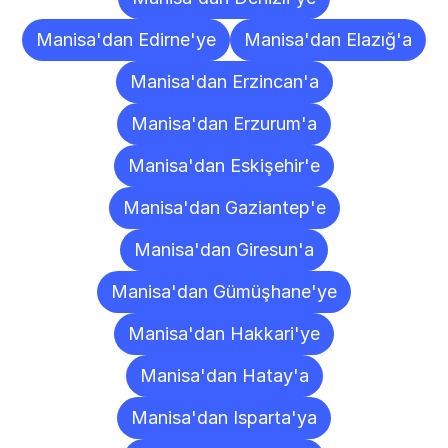
Manisa'dan Edirne'ye
Manisa'dan Elazığ'a
Manisa'dan Erzincan'a
Manisa'dan Erzurum'a
Manisa'dan Eskişehir'e
Manisa'dan Gaziantep'e
Manisa'dan Giresun'a
Manisa'dan Gümüşhane'ye
Manisa'dan Hakkari'ye
Manisa'dan Hatay'a
Manisa'dan Isparta'ya