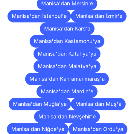
Manisa'dan Mersin'e
Manisa'dan İstanbul'a
Manisa'dan İzmir'e
Manisa'dan Kars'a
Manisa'dan Kastamonu'ya
Manisa'dan Kütahya'ya
Manisa'dan Malatya'ya
Manisa'dan Kahramanmaraş'a
Manisa'dan Mardin'e
Manisa'dan Muğla'ya
Manisa'dan Muş'a
Manisa'dan Nevşehir'e
Manisa'dan Niğde'ye
Manisa'dan Ordu'ya