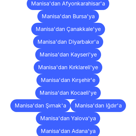
Manisa'dan Afyonkarahisar'a
Manisa'dan Bursa'ya
Manisa'dan Çanakkale'ye
Manisa'dan Diyarbakır'a
Manisa'dan Kayseri'ye
Manisa'dan Kırklareli'ye
Manisa'dan Kırşehir'e
Manisa'dan Kocaeli'ye
Manisa'dan Şırnak'a
Manisa'dan Iğdır'a
Manisa'dan Yalova'ya
Manisa'dan Adana'ya