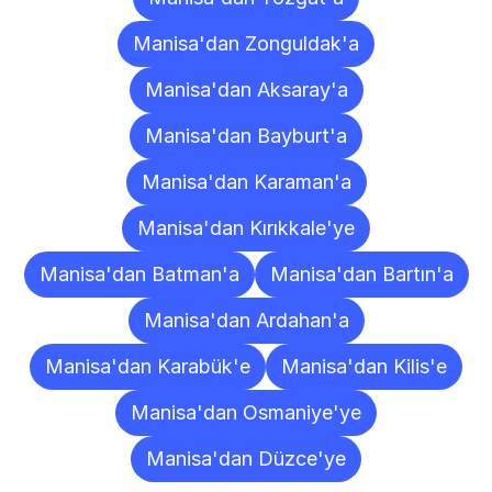
Manisa'dan Zonguldak'a
Manisa'dan Aksaray'a
Manisa'dan Bayburt'a
Manisa'dan Karaman'a
Manisa'dan Kırıkkale'ye
Manisa'dan Batman'a
Manisa'dan Bartın'a
Manisa'dan Ardahan'a
Manisa'dan Karabük'e
Manisa'dan Kilis'e
Manisa'dan Osmaniye'ye
Manisa'dan Düzce'ye