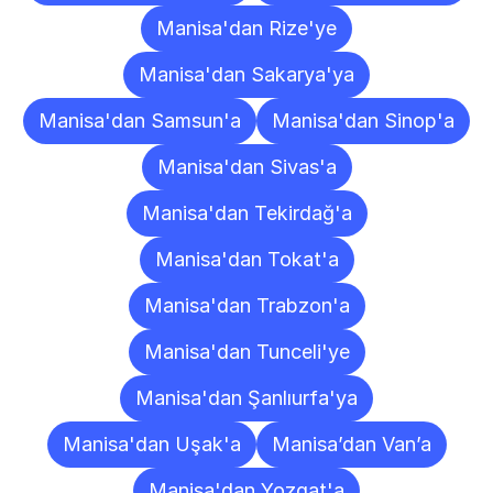
Manisa'dan Rize'ye
Manisa'dan Sakarya'ya
Manisa'dan Samsun'a
Manisa'dan Sinop'a
Manisa'dan Sivas'a
Manisa'dan Tekirdağ'a
Manisa'dan Tokat'a
Manisa'dan Trabzon'a
Manisa'dan Tunceli'ye
Manisa'dan Şanlıurfa'ya
Manisa'dan Uşak'a
Manisa’dan Van’a
Manisa'dan Yozgat'a