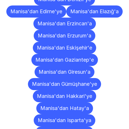
Manisa'dan Edirne'ye
Manisa'dan Elazığ'a
Manisa'dan Erzincan'a
Manisa'dan Erzurum'a
Manisa'dan Eskişehir'e
Manisa'dan Gaziantep'e
Manisa'dan Giresun'a
Manisa'dan Gümüşhane'ye
Manisa'dan Hakkari'ye
Manisa'dan Hatay'a
Manisa'dan Isparta'ya