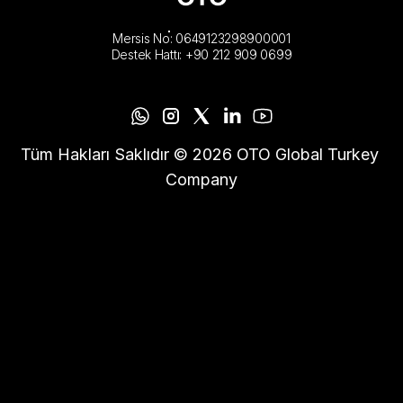
Mersis No: 0649123298900001
Destek Hattı: +90 212 909 0699
Tüm Hakları Saklıdır © 2026 OTO Global Turkey 
Company