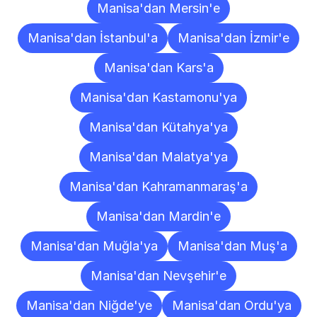
Manisa'dan Mersin'e
Manisa'dan İstanbul'a
Manisa'dan İzmir'e
Manisa'dan Kars'a
Manisa'dan Kastamonu'ya
Manisa'dan Kütahya'ya
Manisa'dan Malatya'ya
Manisa'dan Kahramanmaraş'a
Manisa'dan Mardin'e
Manisa'dan Muğla'ya
Manisa'dan Muş'a
Manisa'dan Nevşehir'e
Manisa'dan Niğde'ye
Manisa'dan Ordu'ya