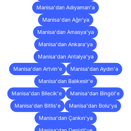
Manisa'dan Adıyaman'a
Manisa'dan Ağrı'ya
Manisa'dan Amasya'ya
Manisa'dan Ankara'ya
Manisa'dan Antalya'ya
Manisa'dan Artvin'e
Manisa'dan Aydın'a
Manisa'dan Balıkesir'e
Manisa'dan Bilecik'e
Manisa'dan Bingöl'e
Manisa'dan Bitlis'e
Manisa'dan Bolu'ya
Manisa'dan Çankırı'ya
Manisa'dan Denizli'ye