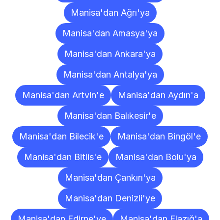
Manisa'dan Ağrı'ya
Manisa'dan Amasya'ya
Manisa'dan Ankara'ya
Manisa'dan Antalya'ya
Manisa'dan Artvin'e
Manisa'dan Aydın'a
Manisa'dan Balıkesir'e
Manisa'dan Bilecik'e
Manisa'dan Bingöl'e
Manisa'dan Bitlis'e
Manisa'dan Bolu'ya
Manisa'dan Çankırı'ya
Manisa'dan Denizli'ye
Manisa'dan Edirne'ye
Manisa'dan Elazığ'a