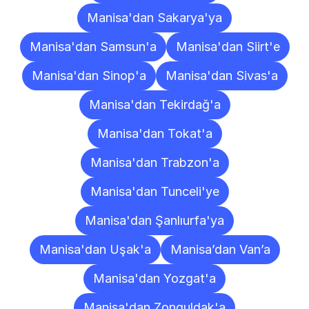
Manisa'dan Sakarya'ya
Manisa'dan Samsun'a
Manisa'dan Siirt'e
Manisa'dan Sinop'a
Manisa'dan Sivas'a
Manisa'dan Tekirdağ'a
Manisa'dan Tokat'a
Manisa'dan Trabzon'a
Manisa'dan Tunceli'ye
Manisa'dan Şanlıurfa'ya
Manisa'dan Uşak'a
Manisa’dan Van’a
Manisa'dan Yozgat'a
Manisa'dan Zonguldak'a