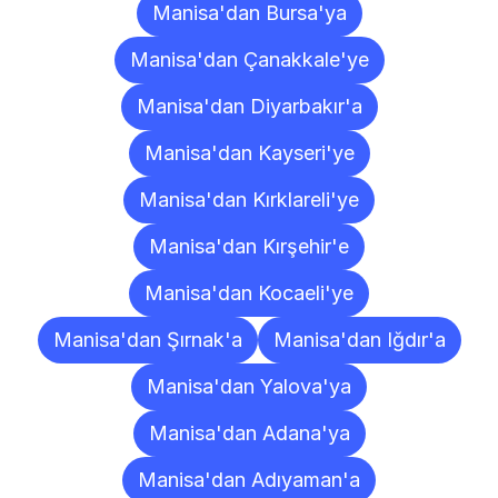
Manisa'dan Bursa'ya
Manisa'dan Çanakkale'ye
Manisa'dan Diyarbakır'a
Manisa'dan Kayseri'ye
Manisa'dan Kırklareli'ye
Manisa'dan Kırşehir'e
Manisa'dan Kocaeli'ye
Manisa'dan Şırnak'a
Manisa'dan Iğdır'a
Manisa'dan Yalova'ya
Manisa'dan Adana'ya
Manisa'dan Adıyaman'a