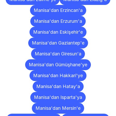
Manisa'dan Erzincan'a
Manisa'dan Erzurum'a
Manisa'dan Eskişehir'e
Manisa'dan Gaziantep'e
Manisa'dan Giresun'a
Manisa'dan Gümüşhane'ye
Manisa'dan Hakkari'ye
Manisa'dan Hatay'a
Manisa'dan Isparta'ya
Manisa'dan Mersin'e