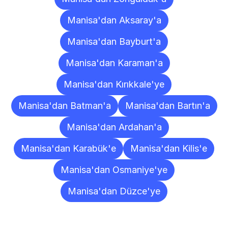
Manisa'dan Aksaray'a
Manisa'dan Bayburt'a
Manisa'dan Karaman'a
Manisa'dan Kırıkkale'ye
Manisa'dan Batman'a
Manisa'dan Bartın'a
Manisa'dan Ardahan'a
Manisa'dan Karabük'e
Manisa'dan Kilis'e
Manisa'dan Osmaniye'ye
Manisa'dan Düzce'ye