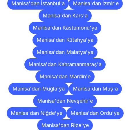
Manisa'dan İstanbul'a
Manisa'dan İzmir'e
Manisa'dan Kars'a
Manisa'dan Kastamonu'ya
Manisa'dan Kütahya'ya
Manisa'dan Malatya'ya
Manisa'dan Kahramanmaraş'a
Manisa'dan Mardin'e
Manisa'dan Muğla'ya
Manisa'dan Muş'a
Manisa'dan Nevşehir'e
Manisa'dan Niğde'ye
Manisa'dan Ordu'ya
Manisa'dan Rize'ye