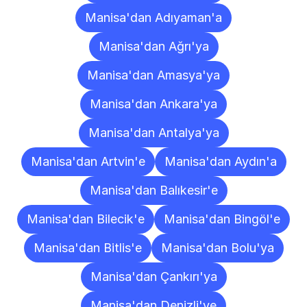
Manisa'dan Adıyaman'a
Manisa'dan Ağrı'ya
Manisa'dan Amasya'ya
Manisa'dan Ankara'ya
Manisa'dan Antalya'ya
Manisa'dan Artvin'e
Manisa'dan Aydın'a
Manisa'dan Balıkesir'e
Manisa'dan Bilecik'e
Manisa'dan Bingöl'e
Manisa'dan Bitlis'e
Manisa'dan Bolu'ya
Manisa'dan Çankırı'ya
Manisa'dan Denizli'ye