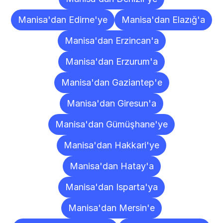
Manisa'dan Edirne'ye
Manisa'dan Elazığ'a
Manisa'dan Erzincan'a
Manisa'dan Erzurum'a
Manisa'dan Gaziantep'e
Manisa'dan Giresun'a
Manisa'dan Gümüşhane'ye
Manisa'dan Hakkari'ye
Manisa'dan Hatay'a
Manisa'dan Isparta'ya
Manisa'dan Mersin'e