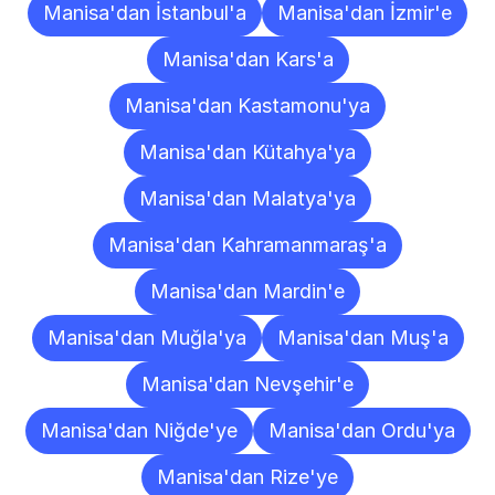
Manisa'dan İstanbul'a
Manisa'dan İzmir'e
Manisa'dan Kars'a
Manisa'dan Kastamonu'ya
Manisa'dan Kütahya'ya
Manisa'dan Malatya'ya
Manisa'dan Kahramanmaraş'a
Manisa'dan Mardin'e
Manisa'dan Muğla'ya
Manisa'dan Muş'a
Manisa'dan Nevşehir'e
Manisa'dan Niğde'ye
Manisa'dan Ordu'ya
Manisa'dan Rize'ye