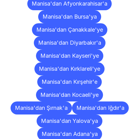
Manisa'dan Afyonkarahisar'a
Manisa'dan Bursa'ya
Manisa'dan Çanakkale'ye
Manisa'dan Diyarbakır'a
Manisa'dan Kayseri'ye
Manisa'dan Kırklareli'ye
Manisa'dan Kırşehir'e
Manisa'dan Kocaeli'ye
Manisa'dan Şırnak'a
Manisa'dan Iğdır'a
Manisa'dan Yalova'ya
Manisa'dan Adana'ya