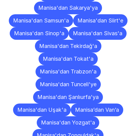
Manisa'dan Sakarya'ya
Manisa'dan Samsun'a
Manisa'dan Siirt'e
Manisa'dan Sinop'a
Manisa'dan Sivas'a
Manisa'dan Tekirdağ'a
Manisa'dan Tokat'a
Manisa'dan Trabzon'a
Manisa'dan Tunceli'ye
Manisa'dan Şanlıurfa'ya
Manisa'dan Uşak'a
Manisa’dan Van’a
Manisa'dan Yozgat'a
Manisa'dan Zonguldak'a