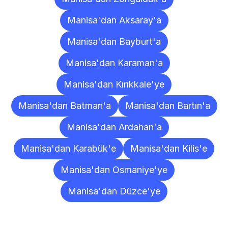
Manisa'dan Aksaray'a
Manisa'dan Bayburt'a
Manisa'dan Karaman'a
Manisa'dan Kırıkkale'ye
Manisa'dan Batman'a
Manisa'dan Bartın'a
Manisa'dan Ardahan'a
Manisa'dan Karabük'e
Manisa'dan Kilis'e
Manisa'dan Osmaniye'ye
Manisa'dan Düzce'ye