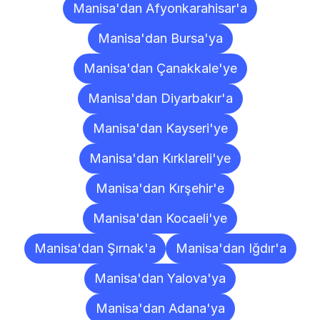
Manisa'dan Afyonkarahisar'a
Manisa'dan Bursa'ya
Manisa'dan Çanakkale'ye
Manisa'dan Diyarbakır'a
Manisa'dan Kayseri'ye
Manisa'dan Kırklareli'ye
Manisa'dan Kırşehir'e
Manisa'dan Kocaeli'ye
Manisa'dan Şırnak'a
Manisa'dan Iğdır'a
Manisa'dan Yalova'ya
Manisa'dan Adana'ya