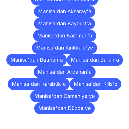
Manisa'dan Aksaray'a
Manisa'dan Bayburt'a
Manisa'dan Karaman'a
Manisa'dan Kırıkkale'ye
Manisa'dan Batman'a
Manisa'dan Bartın'a
Manisa'dan Ardahan'a
Manisa'dan Karabük'e
Manisa'dan Kilis'e
Manisa'dan Osmaniye'ye
Manisa'dan Düzce'ye