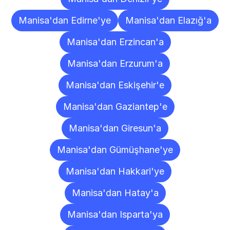
Manisa'dan Edirne'ye
Manisa'dan Elazığ'a
Manisa'dan Erzincan'a
Manisa'dan Erzurum'a
Manisa'dan Eskişehir'e
Manisa'dan Gaziantep'e
Manisa'dan Giresun'a
Manisa'dan Gümüşhane'ye
Manisa'dan Hakkari'ye
Manisa'dan Hatay'a
Manisa'dan Isparta'ya