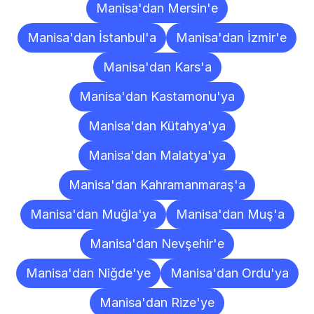
Manisa'dan Mersin'e
Manisa'dan İstanbul'a
Manisa'dan İzmir'e
Manisa'dan Kars'a
Manisa'dan Kastamonu'ya
Manisa'dan Kütahya'ya
Manisa'dan Malatya'ya
Manisa'dan Kahramanmaraş'a
Manisa'dan Muğla'ya
Manisa'dan Muş'a
Manisa'dan Nevşehir'e
Manisa'dan Niğde'ye
Manisa'dan Ordu'ya
Manisa'dan Rize'ye