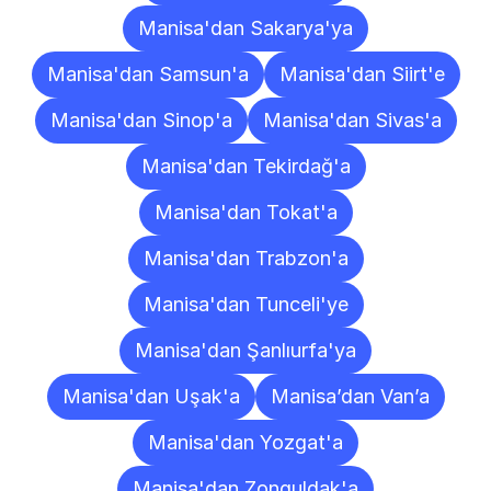
Manisa'dan Sakarya'ya
Manisa'dan Samsun'a
Manisa'dan Siirt'e
Manisa'dan Sinop'a
Manisa'dan Sivas'a
Manisa'dan Tekirdağ'a
Manisa'dan Tokat'a
Manisa'dan Trabzon'a
Manisa'dan Tunceli'ye
Manisa'dan Şanlıurfa'ya
Manisa'dan Uşak'a
Manisa’dan Van’a
Manisa'dan Yozgat'a
Manisa'dan Zonguldak'a