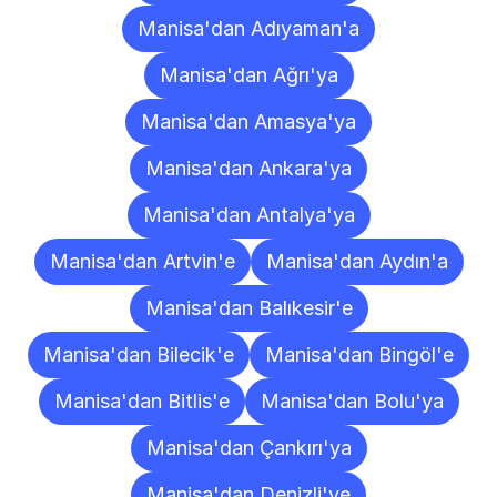
Manisa'dan Adıyaman'a
Manisa'dan Ağrı'ya
Manisa'dan Amasya'ya
Manisa'dan Ankara'ya
Manisa'dan Antalya'ya
Manisa'dan Artvin'e
Manisa'dan Aydın'a
Manisa'dan Balıkesir'e
Manisa'dan Bilecik'e
Manisa'dan Bingöl'e
Manisa'dan Bitlis'e
Manisa'dan Bolu'ya
Manisa'dan Çankırı'ya
Manisa'dan Denizli'ye