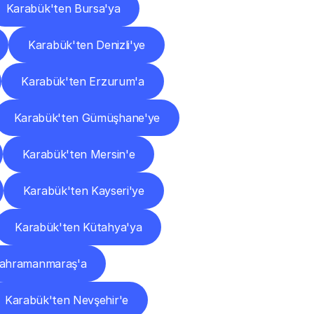
Karabük'ten Bursa'ya
Karabük'ten Denizli'ye
Karabük'ten Erzurum'a
Karabük'ten Gümüşhane'ye
Karabük'ten Mersin'e
Karabük'ten Kayseri'ye
Karabük'ten Kütahya'ya
Kahramanmaraş'a
Karabük'ten Nevşehir'e