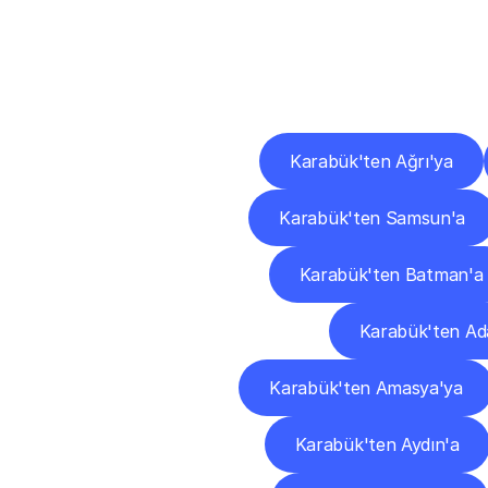
Diğ
Karabük'ten Ağrı'ya
Karabük'ten Samsun'a
Karabük'ten Batman'a
Karabük'ten Ad
Karabük'ten Amasya'ya
Karabük'ten Aydın'a