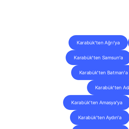
Diğ
Karabük'ten Ağrı'ya
Karabük'ten Samsun'a
Karabük'ten Batman'a
Karabük'ten Ad
Karabük'ten Amasya'ya
Karabük'ten Aydın'a