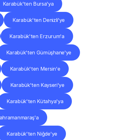
Karabük'ten Bursa'ya
Karabük'ten Denizli'ye
Karabük'ten Erzurum'a
Karabük'ten Gümüşhane'ye
Karabük'ten Mersin'e
Karabük'ten Kayseri'ye
Karabük'ten Kütahya'ya
Kahramanmaraş'a
Karabük'ten Niğde'ye