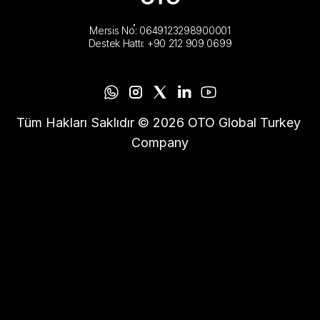
Mersis No: 0649123298900001
Destek Hattı: +90 212 909 0699
Tüm Hakları Saklıdır © 2026 OTO Global Turkey 
Company