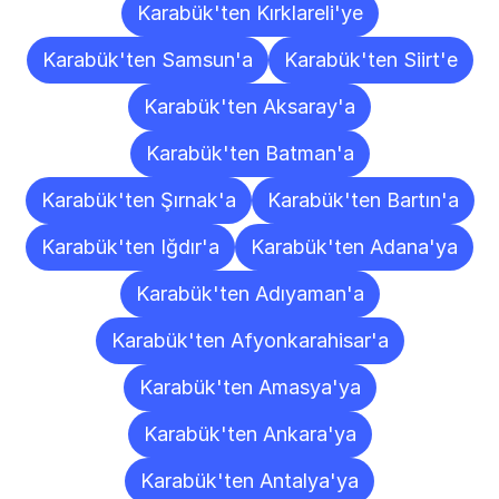
Karabük'ten Kırklareli'ye
Karabük'ten Samsun'a
Karabük'ten Siirt'e
Karabük'ten Aksaray'a
Karabük'ten Batman'a
Karabük'ten Şırnak'a
Karabük'ten Bartın'a
Karabük'ten Iğdır'a
Karabük'ten Adana'ya
Karabük'ten Adıyaman'a
Karabük'ten Afyonkarahisar'a
Karabük'ten Amasya'ya
Karabük'ten Ankara'ya
Karabük'ten Antalya'ya