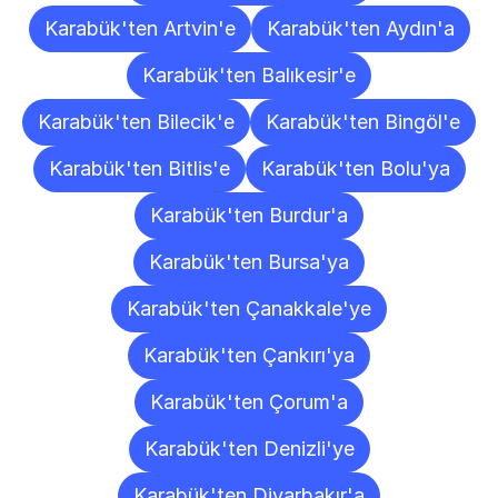
Karabük'ten Artvin'e
Karabük'ten Aydın'a
Karabük'ten Balıkesir'e
Karabük'ten Bilecik'e
Karabük'ten Bingöl'e
Karabük'ten Bitlis'e
Karabük'ten Bolu'ya
Karabük'ten Burdur'a
Karabük'ten Bursa'ya
Karabük'ten Çanakkale'ye
Karabük'ten Çankırı'ya
Karabük'ten Çorum'a
Karabük'ten Denizli'ye
Karabük'ten Diyarbakır'a