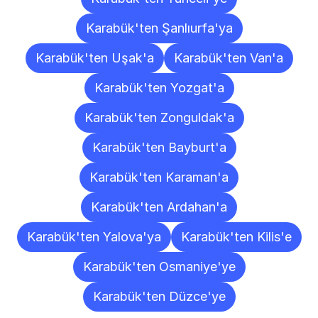
Karabük'ten Şanlıurfa'ya
Karabük'ten Uşak'a
Karabük'ten Van'a
Karabük'ten Yozgat'a
Karabük'ten Zonguldak'a
Karabük'ten Bayburt'a
Karabük'ten Karaman'a
Karabük'ten Ardahan'a
Karabük'ten Yalova'ya
Karabük'ten Kilis'e
Karabük'ten Osmaniye'ye
Karabük'ten Düzce'ye