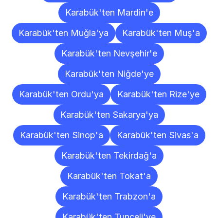
Karabük'ten Mardin'e
Karabük'ten Muğla'ya
Karabük'ten Muş'a
Karabük'ten Nevşehir'e
Karabük'ten Niğde'ye
Karabük'ten Ordu'ya
Karabük'ten Rize'ye
Karabük'ten Sakarya'ya
Karabük'ten Sinop'a
Karabük'ten Sivas'a
Karabük'ten Tekirdağ'a
Karabük'ten Tokat'a
Karabük'ten Trabzon'a
Karabük'ten Tunceli'ye