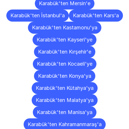
Karabük'ten Mersin'e
Karabük'ten İstanbul'a
Karabük'ten Kars'a
Karabük'ten Kastamonu'ya
Karabük'ten Kayseri'ye
Karabük'ten Kırşehir'e
Karabük'ten Kocaeli'ye
Karabük'ten Konya'ya
Karabük'ten Kütahya'ya
Karabük'ten Malatya'ya
Karabük'ten Manisa'ya
Karabük'ten Kahramanmaraş'a