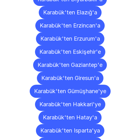
Karabük'ten Elazığ'a
Karabük'ten Erzincan'a
Karabük'ten Erzurum'a
Karabük'ten Eskişehir'e
Karabük'ten Gaziantep'e
Karabük'ten Giresun'a
Karabük'ten Gümüşhane'ye
Karabük'ten Hakkari'ye
Karabük'ten Hatay'a
Karabük'ten Isparta'ya