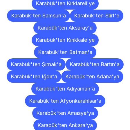
Karabük'ten Kırklareli'ye
Karabük'ten Samsun'a
Karabük'ten Siirt'e
Karabük'ten Aksaray'a
Karabük'ten Kırıkkale'ye
Karabük'ten Batman'a
Karabük'ten Şırnak'a
Karabük'ten Bartın'a
Karabük'ten Iğdır'a
Karabük'ten Adana'ya
Karabük'ten Adıyaman'a
Karabük'ten Afyonkarahisar'a
Karabük'ten Amasya'ya
Karabük'ten Ankara'ya