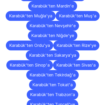
Karabük'ten Mardin'e
Karabük'ten Muğla'ya
Karabük'ten Muş'a
Karabük'ten Nevşehir'e
Karabük'ten Niğde'ye
Karabük'ten Ordu'ya
Karabük'ten Rize'ye
Karabük'ten Sakarya'ya
Karabük'ten Sinop'a
Karabük'ten Sivas'a
Karabük'ten Tekirdağ'a
Karabük'ten Tokat'a
Karabük'ten Trabzon'a
Karabük'ten Tunceli'ye