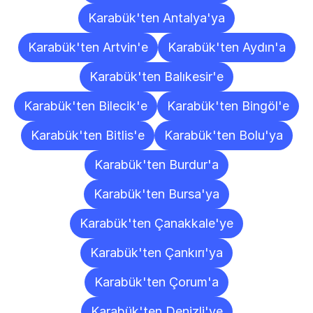
Karabük'ten Antalya'ya
Karabük'ten Artvin'e
Karabük'ten Aydın'a
Karabük'ten Balıkesir'e
Karabük'ten Bilecik'e
Karabük'ten Bingöl'e
Karabük'ten Bitlis'e
Karabük'ten Bolu'ya
Karabük'ten Burdur'a
Karabük'ten Bursa'ya
Karabük'ten Çanakkale'ye
Karabük'ten Çankırı'ya
Karabük'ten Çorum'a
Karabük'ten Denizli'ye