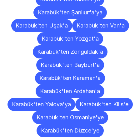
Karabük'ten Şanlıurfa'ya
Karabük'ten Uşak'a
Karabük'ten Van'a
Karabük'ten Yozgat'a
Karabük'ten Zonguldak'a
Karabük'ten Bayburt'a
Karabük'ten Karaman'a
Karabük'ten Ardahan'a
Karabük'ten Yalova'ya
Karabük'ten Kilis'e
Karabük'ten Osmaniye'ye
Karabük'ten Düzce'ye