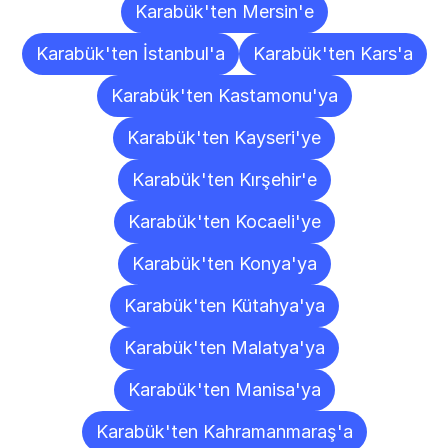
Karabük'ten Mersin'e
Karabük'ten İstanbul'a
Karabük'ten Kars'a
Karabük'ten Kastamonu'ya
Karabük'ten Kayseri'ye
Karabük'ten Kırşehir'e
Karabük'ten Kocaeli'ye
Karabük'ten Konya'ya
Karabük'ten Kütahya'ya
Karabük'ten Malatya'ya
Karabük'ten Manisa'ya
Karabük'ten Kahramanmaraş'a