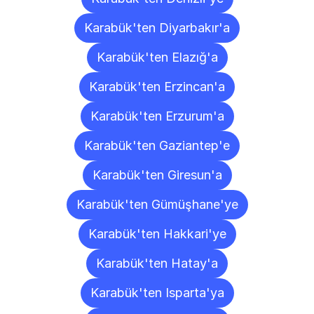
Karabük'ten Diyarbakır'a
Karabük'ten Elazığ'a
Karabük'ten Erzincan'a
Karabük'ten Erzurum'a
Karabük'ten Gaziantep'e
Karabük'ten Giresun'a
Karabük'ten Gümüşhane'ye
Karabük'ten Hakkari'ye
Karabük'ten Hatay'a
Karabük'ten Isparta'ya