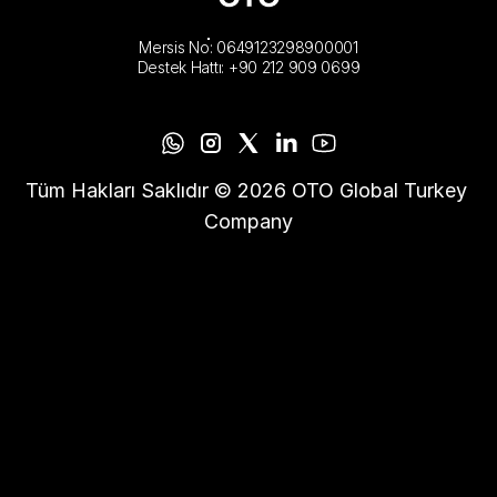
Mersis No: 0649123298900001
Destek Hattı: +90 212 909 0699
Tüm Hakları Saklıdır © 2026 OTO Global Turkey 
Company