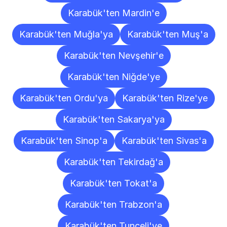
Karabük'ten Mardin'e
Karabük'ten Muğla'ya
Karabük'ten Muş'a
Karabük'ten Nevşehir'e
Karabük'ten Niğde'ye
Karabük'ten Ordu'ya
Karabük'ten Rize'ye
Karabük'ten Sakarya'ya
Karabük'ten Sinop'a
Karabük'ten Sivas'a
Karabük'ten Tekirdağ'a
Karabük'ten Tokat'a
Karabük'ten Trabzon'a
Karabük'ten Tunceli'ye