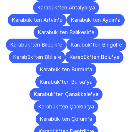
Karabük'ten Antalya'ya
Karabük'ten Artvin'e
Karabük'ten Aydın'a
Karabük'ten Balıkesir'e
Karabük'ten Bilecik'e
Karabük'ten Bingöl'e
Karabük'ten Bitlis'e
Karabük'ten Bolu'ya
Karabük'ten Burdur'a
Karabük'ten Bursa'ya
Karabük'ten Çanakkale'ye
Karabük'ten Çankırı'ya
Karabük'ten Çorum'a
Karabük'ten Denizli'ye