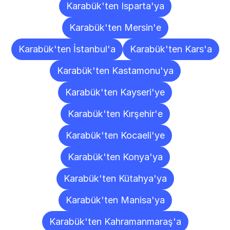
Karabük'ten Isparta'ya
Karabük'ten Mersin'e
Karabük'ten İstanbul'a
Karabük'ten Kars'a
Karabük'ten Kastamonu'ya
Karabük'ten Kayseri'ye
Karabük'ten Kırşehir'e
Karabük'ten Kocaeli'ye
Karabük'ten Konya'ya
Karabük'ten Kütahya'ya
Karabük'ten Manisa'ya
Karabük'ten Kahramanmaraş'a