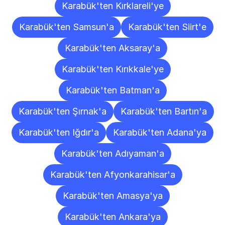
Karabük'ten Kırklareli'ye
Karabük'ten Samsun'a
Karabük'ten Siirt'e
Karabük'ten Aksaray'a
Karabük'ten Kırıkkale'ye
Karabük'ten Batman'a
Karabük'ten Şırnak'a
Karabük'ten Bartın'a
Karabük'ten Iğdır'a
Karabük'ten Adana'ya
Karabük'ten Adıyaman'a
Karabük'ten Afyonkarahisar'a
Karabük'ten Amasya'ya
Karabük'ten Ankara'ya