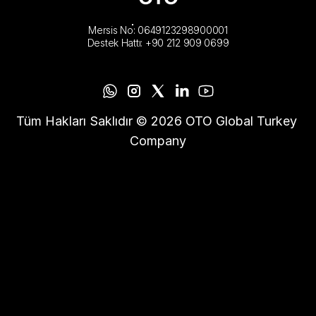
Mersis No: 0649123298900001
Destek Hattı: +90 212 909 0699
Tüm Hakları Saklıdır © 2026 OTO Global Turkey 
Company