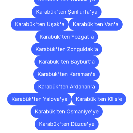
Karabük'ten Şanlıurfa'ya
Karabük'ten Uşak'a
Karabük'ten Van'a
Karabük'ten Yozgat'a
Karabük'ten Zonguldak'a
Karabük'ten Bayburt'a
Karabük'ten Karaman'a
Karabük'ten Ardahan'a
Karabük'ten Yalova'ya
Karabük'ten Kilis'e
Karabük'ten Osmaniye'ye
Karabük'ten Düzce'ye