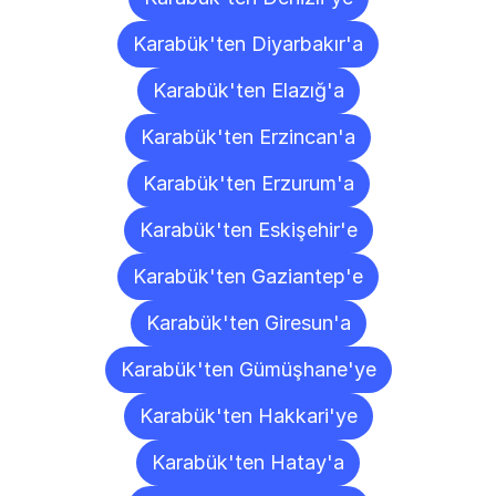
Karabük'ten Diyarbakır'a
Karabük'ten Elazığ'a
Karabük'ten Erzincan'a
Karabük'ten Erzurum'a
Karabük'ten Eskişehir'e
Karabük'ten Gaziantep'e
Karabük'ten Giresun'a
Karabük'ten Gümüşhane'ye
Karabük'ten Hakkari'ye
Karabük'ten Hatay'a