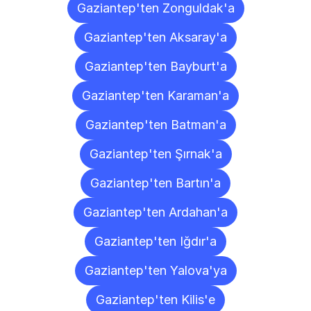
Gaziantep'ten Zonguldak'a
Gaziantep'ten Aksaray'a
Gaziantep'ten Bayburt'a
Gaziantep'ten Karaman'a
Gaziantep'ten Batman'a
Gaziantep'ten Şırnak'a
Gaziantep'ten Bartın'a
Gaziantep'ten Ardahan'a
Gaziantep'ten Iğdır'a
Gaziantep'ten Yalova'ya
Gaziantep'ten Kilis'e