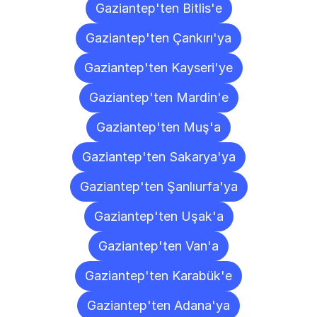
Gaziantep'ten Bitlis'e
Gaziantep'ten Çankırı'ya
Gaziantep'ten Kayseri'ye
Gaziantep'ten Mardin'e
Gaziantep'ten Muş'a
Gaziantep'ten Sakarya'ya
Gaziantep'ten Şanlıurfa'ya
Gaziantep'ten Uşak'a
Gaziantep'ten Van'a
Gaziantep'ten Karabük'e
Gaziantep'ten Adana'ya