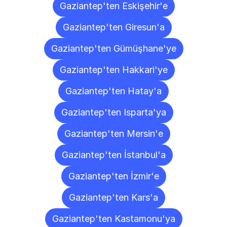
Gaziantep'ten Eskişehir'e
Gaziantep'ten Giresun'a
Gaziantep'ten Gümüşhane'ye
Gaziantep'ten Hakkari'ye
Gaziantep'ten Hatay'a
Gaziantep'ten Isparta'ya
Gaziantep'ten Mersin'e
Gaziantep'ten İstanbul'a
Gaziantep'ten İzmir'e
Gaziantep'ten Kars'a
Gaziantep'ten Kastamonu'ya