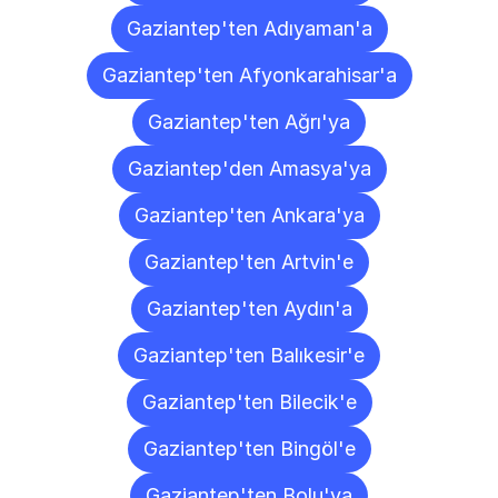
Gaziantep'ten Adıyaman'a
Gaziantep'ten Afyonkarahisar'a
Gaziantep'ten Ağrı'ya
Gaziantep'den Amasya'ya
Gaziantep'ten Ankara'ya
Gaziantep'ten Artvin'e
Gaziantep'ten Aydın'a
Gaziantep'ten Balıkesir'e
Gaziantep'ten Bilecik'e
Gaziantep'ten Bingöl'e
Gaziantep'ten Bolu'ya