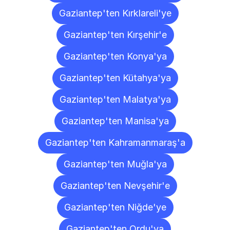
Gaziantep'ten Kırklareli'ye
Gaziantep'ten Kırşehir'e
Gaziantep'ten Konya'ya
Gaziantep'ten Kütahya'ya
Gaziantep'ten Malatya'ya
Gaziantep'ten Manisa'ya
Gaziantep'ten Kahramanmaraş'a
Gaziantep'ten Muğla'ya
Gaziantep'ten Nevşehir'e
Gaziantep'ten Niğde'ye
Gaziantep'ten Ordu'ya