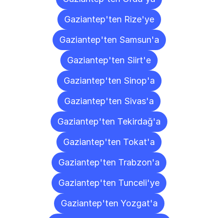
Gaziantep'ten Rize'ye
Gaziantep'ten Samsun'a
Gaziantep'ten Siirt'e
Gaziantep'ten Sinop'a
Gaziantep'ten Sivas'a
Gaziantep'ten Tekirdağ'a
Gaziantep'ten Tokat'a
Gaziantep'ten Trabzon'a
Gaziantep'ten Tunceli'ye
Gaziantep'ten Yozgat'a