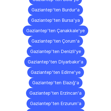
Gaziantep'ten Burdur'a
Gaziantep'ten Bursa'ya
Gaziantep'ten Çanakkale'ye
Gaziantep'ten Çorum'a
Gaziantep'ten Denizli'ye
Gaziantep'ten Diyarbakır'a
Gaziantep'ten Edirne'ye
Gaziantep'ten Elazığ'a
Gaziantep'ten Erzincan'a
Gaziantep'ten Erzurum'a