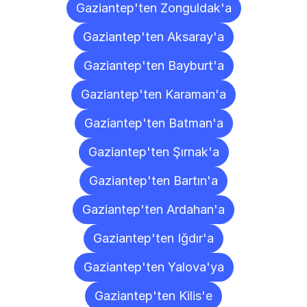
Gaziantep'ten Zonguldak'a
Gaziantep'ten Aksaray'a
Gaziantep'ten Bayburt'a
Gaziantep'ten Karaman'a
Gaziantep'ten Batman'a
Gaziantep'ten Şırnak'a
Gaziantep'ten Bartın'a
Gaziantep'ten Ardahan'a
Gaziantep'ten Iğdır'a
Gaziantep'ten Yalova'ya
Gaziantep'ten Kilis'e