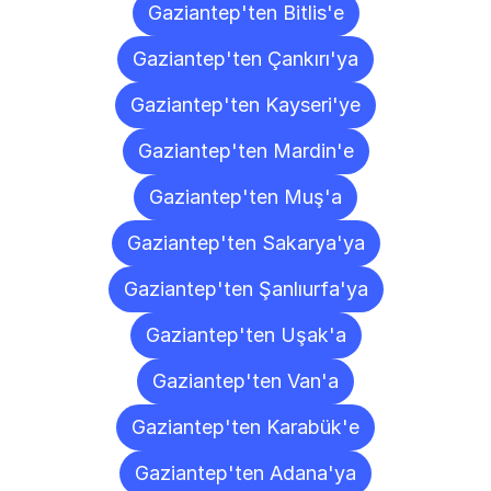
Gaziantep'ten Bitlis'e
Gaziantep'ten Çankırı'ya
Gaziantep'ten Kayseri'ye
Gaziantep'ten Mardin'e
Gaziantep'ten Muş'a
Gaziantep'ten Sakarya'ya
Gaziantep'ten Şanlıurfa'ya
Gaziantep'ten Uşak'a
Gaziantep'ten Van'a
Gaziantep'ten Karabük'e
Gaziantep'ten Adana'ya