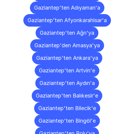
Gaziantep'ten Adıyaman'a
Gaziantep'ten Afyonkarahisar'a
Gaziantep'ten Ağrı'ya
Gaziantep'den Amasya'ya
Gaziantep'ten Ankara'ya
Gaziantep'ten Artvin'e
Gaziantep'ten Aydın'a
Gaziantep'ten Balıkesir'e
Gaziantep'ten Bilecik'e
Gaziantep'ten Bingöl'e
Gaziantep'ten Bolu'ya