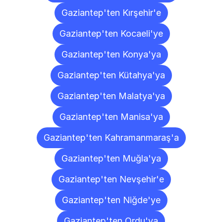
Gaziantep'ten Kırşehir'e
Gaziantep'ten Kocaeli'ye
Gaziantep'ten Konya'ya
Gaziantep'ten Kütahya'ya
Gaziantep'ten Malatya'ya
Gaziantep'ten Manisa'ya
Gaziantep'ten Kahramanmaraş'a
Gaziantep'ten Muğla'ya
Gaziantep'ten Nevşehir'e
Gaziantep'ten Niğde'ye
Gaziantep'ten Ordu'ya