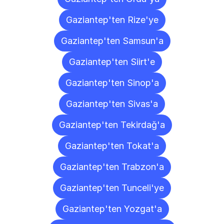
Gaziantep'ten Rize'ye
Gaziantep'ten Samsun'a
Gaziantep'ten Siirt'e
Gaziantep'ten Sinop'a
Gaziantep'ten Sivas'a
Gaziantep'ten Tekirdağ'a
Gaziantep'ten Tokat'a
Gaziantep'ten Trabzon'a
Gaziantep'ten Tunceli'ye
Gaziantep'ten Yozgat'a