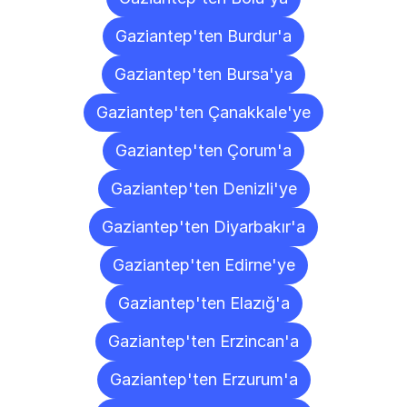
Gaziantep'ten Burdur'a
Gaziantep'ten Bursa'ya
Gaziantep'ten Çanakkale'ye
Gaziantep'ten Çorum'a
Gaziantep'ten Denizli'ye
Gaziantep'ten Diyarbakır'a
Gaziantep'ten Edirne'ye
Gaziantep'ten Elazığ'a
Gaziantep'ten Erzincan'a
Gaziantep'ten Erzurum'a