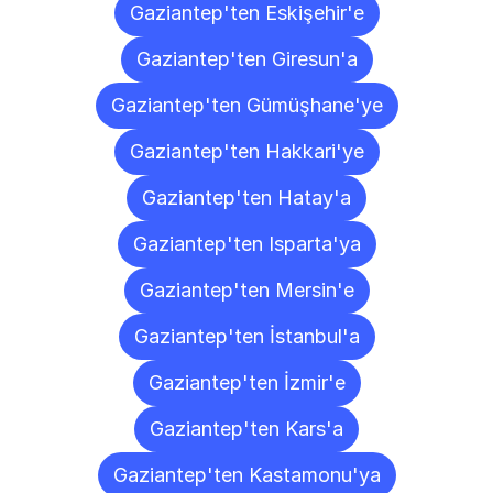
Gaziantep'ten Eskişehir'e
Gaziantep'ten Giresun'a
Gaziantep'ten Gümüşhane'ye
Gaziantep'ten Hakkari'ye
Gaziantep'ten Hatay'a
Gaziantep'ten Isparta'ya
Gaziantep'ten Mersin'e
Gaziantep'ten İstanbul'a
Gaziantep'ten İzmir'e
Gaziantep'ten Kars'a
Gaziantep'ten Kastamonu'ya