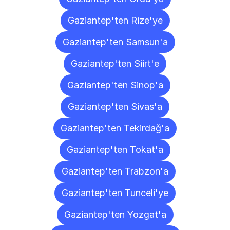
Gaziantep'ten Rize'ye
Gaziantep'ten Samsun'a
Gaziantep'ten Siirt'e
Gaziantep'ten Sinop'a
Gaziantep'ten Sivas'a
Gaziantep'ten Tekirdağ'a
Gaziantep'ten Tokat'a
Gaziantep'ten Trabzon'a
Gaziantep'ten Tunceli'ye
Gaziantep'ten Yozgat'a