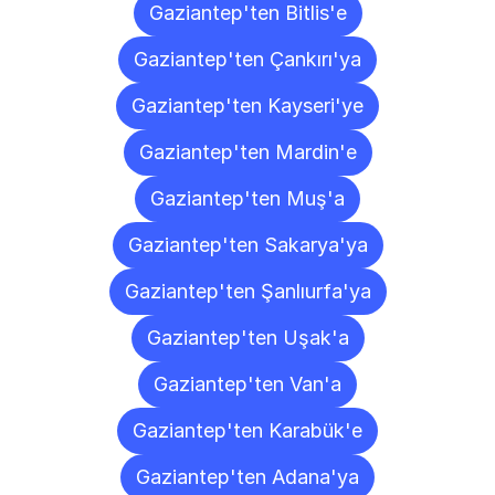
Gaziantep'ten Bitlis'e
Gaziantep'ten Çankırı'ya
Gaziantep'ten Kayseri'ye
Gaziantep'ten Mardin'e
Gaziantep'ten Muş'a
Gaziantep'ten Sakarya'ya
Gaziantep'ten Şanlıurfa'ya
Gaziantep'ten Uşak'a
Gaziantep'ten Van'a
Gaziantep'ten Karabük'e
Gaziantep'ten Adana'ya