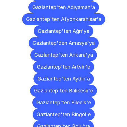
Gaziantep'ten Adıyaman'a
Gaziantep'ten Afyonkarahisar'a
Gaziantep'ten Ağrı'ya
Gaziantep'den Amasya'ya
Gaziantep'ten Ankara'ya
Gaziantep'ten Artvin'e
Gaziantep'ten Aydın'a
Gaziantep'ten Balıkesir'e
Gaziantep'ten Bilecik'e
Gaziantep'ten Bingöl'e
Gaziantep'ten Bolu'ya