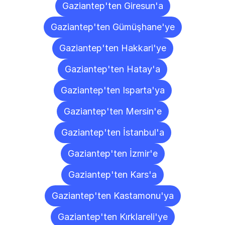
Gaziantep'ten Giresun'a
Gaziantep'ten Gümüşhane'ye
Gaziantep'ten Hakkari'ye
Gaziantep'ten Hatay'a
Gaziantep'ten Isparta'ya
Gaziantep'ten Mersin'e
Gaziantep'ten İstanbul'a
Gaziantep'ten İzmir'e
Gaziantep'ten Kars'a
Gaziantep'ten Kastamonu'ya
Gaziantep'ten Kırklareli'ye