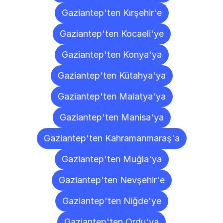
Gaziantep'ten Kırşehir'e
Gaziantep'ten Kocaeli'ye
Gaziantep'ten Konya'ya
Gaziantep'ten Kütahya'ya
Gaziantep'ten Malatya'ya
Gaziantep'ten Manisa'ya
Gaziantep'ten Kahramanmaraş'a
Gaziantep'ten Muğla'ya
Gaziantep'ten Nevşehir'e
Gaziantep'ten Niğde'ye
Gaziantep'ten Ordu'ya