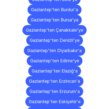
Gaziantep'ten Burdur'a
Gaziantep'ten Bursa'ya
Gaziantep'ten Çanakkale'ye
Gaziantep'ten Denizli'ye
Gaziantep'ten Diyarbakır'a
Gaziantep'ten Edirne'ye
Gaziantep'ten Elazığ'a
Gaziantep'ten Erzincan'a
Gaziantep'ten Erzurum'a
Gaziantep'ten Eskişehir'e