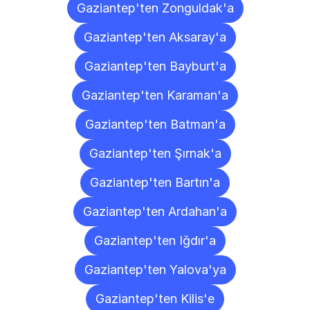
Gaziantep'ten Zonguldak'a
Gaziantep'ten Aksaray'a
Gaziantep'ten Bayburt'a
Gaziantep'ten Karaman'a
Gaziantep'ten Batman'a
Gaziantep'ten Şırnak'a
Gaziantep'ten Bartın'a
Gaziantep'ten Ardahan'a
Gaziantep'ten Iğdır'a
Gaziantep'ten Yalova'ya
Gaziantep'ten Kilis'e