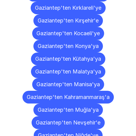
Gaziantep'ten Kırklareli'ye
Gaziantep'ten Kırşehir'e
Gaziantep'ten Kocaeli'ye
Gaziantep'ten Konya'ya
Gaziantep'ten Kütahya'ya
Gaziantep'ten Malatya'ya
Gaziantep'ten Manisa'ya
Gaziantep'ten Kahramanmaraş'a
Gaziantep'ten Muğla'ya
Gaziantep'ten Nevşehir'e
Gaziantep'ten Niğde'ye