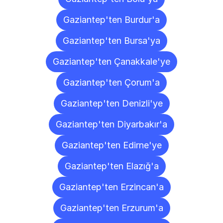
Gaziantep'ten Burdur'a
Gaziantep'ten Bursa'ya
Gaziantep'ten Çanakkale'ye
Gaziantep'ten Çorum'a
Gaziantep'ten Denizli'ye
Gaziantep'ten Diyarbakır'a
Gaziantep'ten Edirne'ye
Gaziantep'ten Elazığ'a
Gaziantep'ten Erzincan'a
Gaziantep'ten Erzurum'a