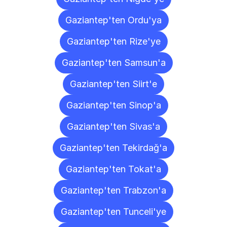
Gaziantep'ten Ordu'ya
Gaziantep'ten Rize'ye
Gaziantep'ten Samsun'a
Gaziantep'ten Siirt'e
Gaziantep'ten Sinop'a
Gaziantep'ten Sivas'a
Gaziantep'ten Tekirdağ'a
Gaziantep'ten Tokat'a
Gaziantep'ten Trabzon'a
Gaziantep'ten Tunceli'ye