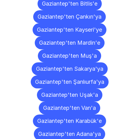
Gaziantep'ten Bitlis'e
Gaziantep'ten Çankırı'ya
Gaziantep'ten Kayseri'ye
Gaziantep'ten Mardin'e
Gaziantep'ten Muş'a
Gaziantep'ten Sakarya'ya
Gaziantep'ten Şanlıurfa'ya
Gaziantep'ten Uşak'a
Gaziantep'ten Van'a
Gaziantep'ten Karabük'e
Gaziantep'ten Adana'ya