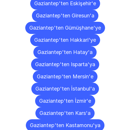
Gaziantep'ten Eskişehir'e
Gaziantep'ten Giresun'a
Gaziantep'ten Gümüşhane'ye
Gaziantep'ten Hakkari'ye
Gaziantep'ten Hatay'a
Gaziantep'ten Isparta'ya
Gaziantep'ten Mersin'e
Gaziantep'ten İstanbul'a
Gaziantep'ten İzmir'e
Gaziantep'ten Kars'a
Gaziantep'ten Kastamonu'ya