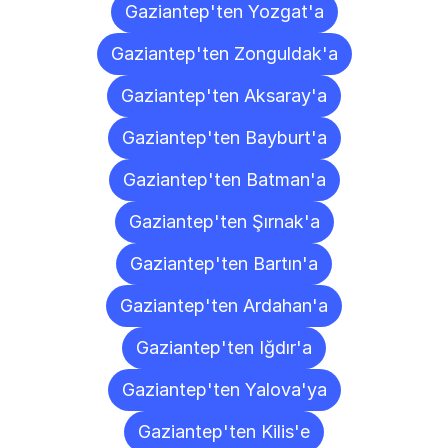
Gaziantep'ten Yozgat'a
Gaziantep'ten Zonguldak'a
Gaziantep'ten Aksaray'a
Gaziantep'ten Bayburt'a
Gaziantep'ten Batman'a
Gaziantep'ten Şırnak'a
Gaziantep'ten Bartın'a
Gaziantep'ten Ardahan'a
Gaziantep'ten Iğdır'a
Gaziantep'ten Yalova'ya
Gaziantep'ten Kilis'e