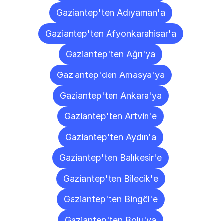
Gaziantep'ten Adıyaman'a
Gaziantep'ten Afyonkarahisar'a
Gaziantep'ten Ağrı'ya
Gaziantep'den Amasya'ya
Gaziantep'ten Ankara'ya
Gaziantep'ten Artvin'e
Gaziantep'ten Aydın'a
Gaziantep'ten Balıkesir'e
Gaziantep'ten Bilecik'e
Gaziantep'ten Bingöl'e
Gaziantep'ten Bolu'ya