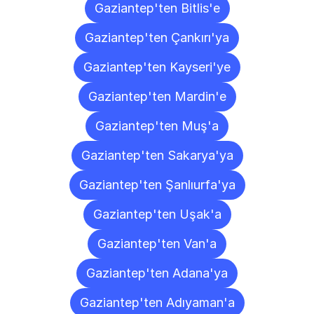
Gaziantep'ten Bitlis'e
Gaziantep'ten Çankırı'ya
Gaziantep'ten Kayseri'ye
Gaziantep'ten Mardin'e
Gaziantep'ten Muş'a
Gaziantep'ten Sakarya'ya
Gaziantep'ten Şanlıurfa'ya
Gaziantep'ten Uşak'a
Gaziantep'ten Van'a
Gaziantep'ten Adana'ya
Gaziantep'ten Adıyaman'a