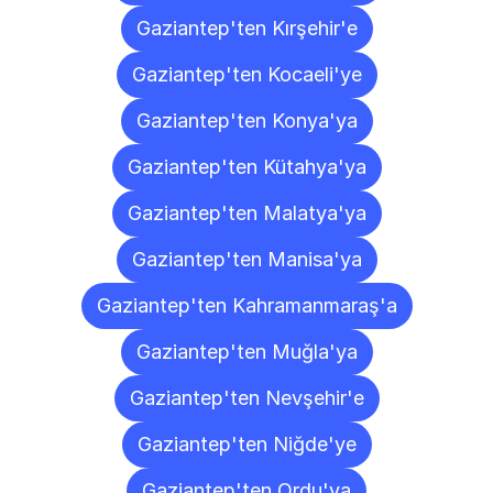
Gaziantep'ten Kırşehir'e
Gaziantep'ten Kocaeli'ye
Gaziantep'ten Konya'ya
Gaziantep'ten Kütahya'ya
Gaziantep'ten Malatya'ya
Gaziantep'ten Manisa'ya
Gaziantep'ten Kahramanmaraş'a
Gaziantep'ten Muğla'ya
Gaziantep'ten Nevşehir'e
Gaziantep'ten Niğde'ye
Gaziantep'ten Ordu'ya