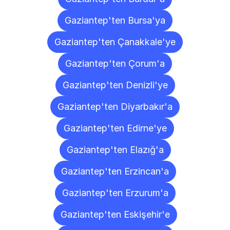
Gaziantep'ten Bursa'ya
Gaziantep'ten Çanakkale'ye
Gaziantep'ten Çorum'a
Gaziantep'ten Denizli'ye
Gaziantep'ten Diyarbakır'a
Gaziantep'ten Edirne'ye
Gaziantep'ten Elazığ'a
Gaziantep'ten Erzincan'a
Gaziantep'ten Erzurum'a
Gaziantep'ten Eskişehir'e