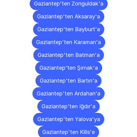
Gaziantep'ten Zonguldak'a
Gaziantep'ten Aksaray'a
Gaziantep'ten Bayburt'a
Gaziantep'ten Karaman'a
Gaziantep'ten Batman'a
Gaziantep'ten Şırnak'a
Gaziantep'ten Bartın'a
Gaziantep'ten Ardahan'a
Gaziantep'ten Iğdır'a
Gaziantep'ten Yalova'ya
Gaziantep'ten Kilis'e