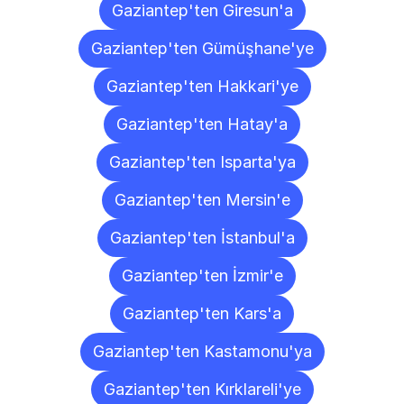
Gaziantep'ten Giresun'a
Gaziantep'ten Gümüşhane'ye
Gaziantep'ten Hakkari'ye
Gaziantep'ten Hatay'a
Gaziantep'ten Isparta'ya
Gaziantep'ten Mersin'e
Gaziantep'ten İstanbul'a
Gaziantep'ten İzmir'e
Gaziantep'ten Kars'a
Gaziantep'ten Kastamonu'ya
Gaziantep'ten Kırklareli'ye