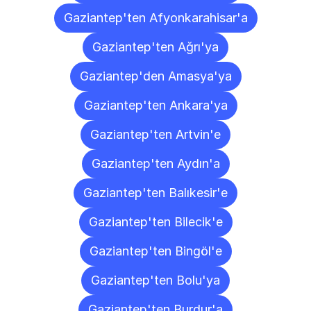
Gaziantep'ten Afyonkarahisar'a
Gaziantep'ten Ağrı'ya
Gaziantep'den Amasya'ya
Gaziantep'ten Ankara'ya
Gaziantep'ten Artvin'e
Gaziantep'ten Aydın'a
Gaziantep'ten Balıkesir'e
Gaziantep'ten Bilecik'e
Gaziantep'ten Bingöl'e
Gaziantep'ten Bolu'ya
Gaziantep'ten Burdur'a