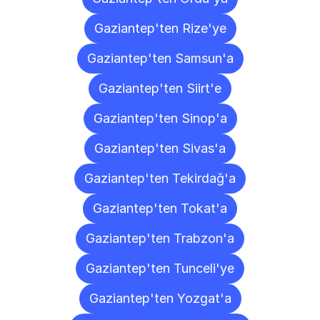
Gaziantep'ten Rize'ye
Gaziantep'ten Samsun'a
Gaziantep'ten Siirt'e
Gaziantep'ten Sinop'a
Gaziantep'ten Sivas'a
Gaziantep'ten Tekirdağ'a
Gaziantep'ten Tokat'a
Gaziantep'ten Trabzon'a
Gaziantep'ten Tunceli'ye
Gaziantep'ten Yozgat'a