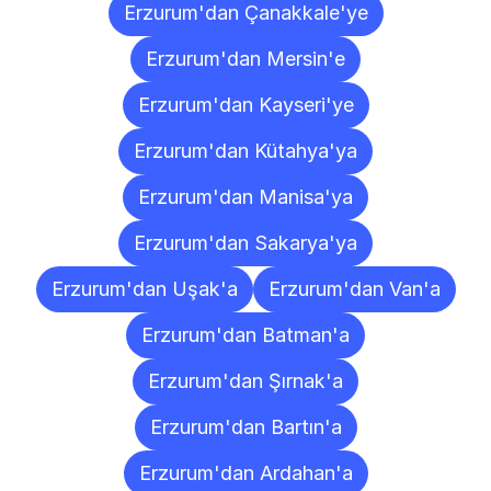
Erzurum'dan Çanakkale'ye
Erzurum'dan Mersin'e
Erzurum'dan Kayseri'ye
Erzurum'dan Kütahya'ya
Erzurum'dan Manisa'ya
Erzurum'dan Sakarya'ya
Erzurum'dan Uşak'a
Erzurum'dan Van'a
Erzurum'dan Batman'a
Erzurum'dan Şırnak'a
Erzurum'dan Bartın'a
Erzurum'dan Ardahan'a