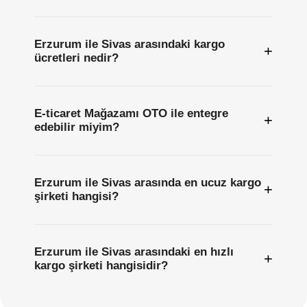
Erzurum ile Sivas arasındaki kargo
+
ücretleri nedir?
E-ticaret Mağazamı OTO ile entegre
+
edebilir miyim?
Erzurum ile Sivas arasında en ucuz kargo
+
şirketi hangisi?
Erzurum ile Sivas arasındaki en hızlı
+
kargo şirketi hangisidir?