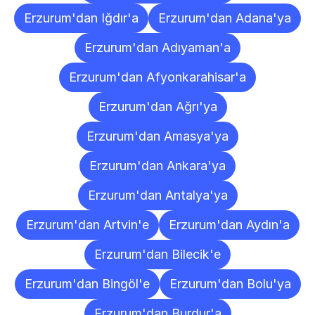
Erzurum'dan Iğdır'a
Erzurum'dan Adana'ya
Erzurum'dan Adıyaman'a
Erzurum'dan Afyonkarahisar'a
Erzurum'dan Ağrı'ya
Erzurum'dan Amasya'ya
Erzurum'dan Ankara'ya
Erzurum'dan Antalya'ya
Erzurum'dan Artvin'e
Erzurum'dan Aydın'a
Erzurum'dan Bilecik'e
Erzurum'dan Bingöl'e
Erzurum'dan Bolu'ya
Erzurum'dan Burdur'a