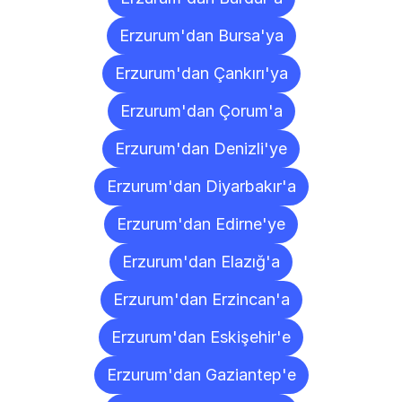
Erzurum'dan Bursa'ya
Erzurum'dan Çankırı'ya
Erzurum'dan Çorum'a
Erzurum'dan Denizli'ye
Erzurum'dan Diyarbakır'a
Erzurum'dan Edirne'ye
Erzurum'dan Elazığ'a
Erzurum'dan Erzincan'a
Erzurum'dan Eskişehir'e
Erzurum'dan Gaziantep'e