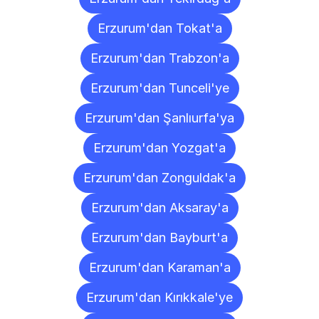
Erzurum'dan Tokat'a
Erzurum'dan Trabzon'a
Erzurum'dan Tunceli'ye
Erzurum'dan Şanlıurfa'ya
Erzurum'dan Yozgat'a
Erzurum'dan Zonguldak'a
Erzurum'dan Aksaray'a
Erzurum'dan Bayburt'a
Erzurum'dan Karaman'a
Erzurum'dan Kırıkkale'ye