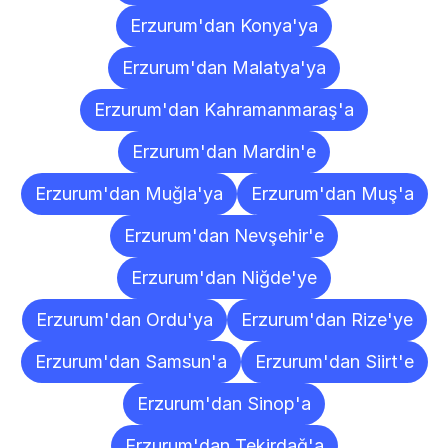
Erzurum'dan Konya'ya
Erzurum'dan Malatya'ya
Erzurum'dan Kahramanmaraş'a
Erzurum'dan Mardin'e
Erzurum'dan Muğla'ya
Erzurum'dan Muş'a
Erzurum'dan Nevşehir'e
Erzurum'dan Niğde'ye
Erzurum'dan Ordu'ya
Erzurum'dan Rize'ye
Erzurum'dan Samsun'a
Erzurum'dan Siirt'e
Erzurum'dan Sinop'a
Erzurum'dan Tekirdağ'a