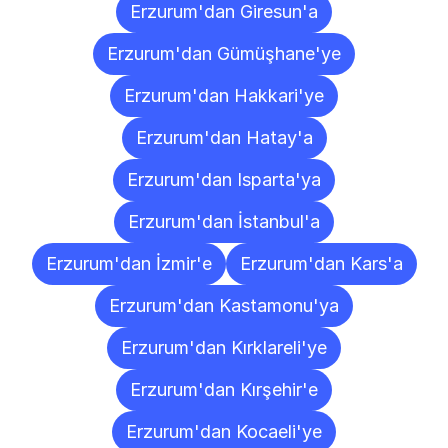
Erzurum'dan Giresun'a
Erzurum'dan Gümüşhane'ye
Erzurum'dan Hakkari'ye
Erzurum'dan Hatay'a
Erzurum'dan Isparta'ya
Erzurum'dan İstanbul'a
Erzurum'dan İzmir'e
Erzurum'dan Kars'a
Erzurum'dan Kastamonu'ya
Erzurum'dan Kırklareli'ye
Erzurum'dan Kırşehir'e
Erzurum'dan Kocaeli'ye