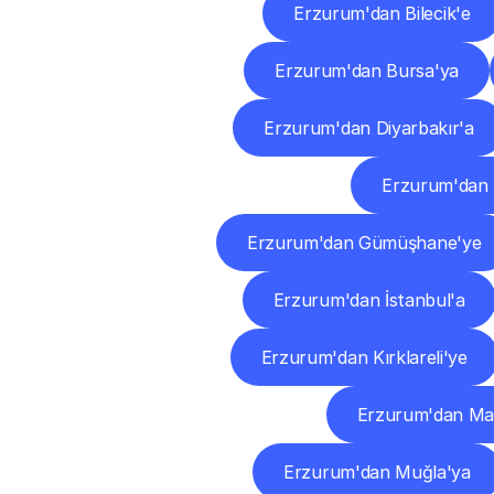
Erzurum'dan Bilecik'e
Erzurum'dan Bursa'ya
Erzurum'dan Diyarbakır'a
Erzurum'dan E
Erzurum'dan Gümüşhane'ye
Erzurum'dan İstanbul'a
Erzurum'dan Kırklareli'ye
Erzurum'dan Ma
Erzurum'dan Muğla'ya