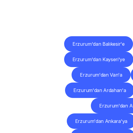
Diğ
Erzurum'dan Balıkesir'e
Erzurum'dan Kayseri'ye
Erzurum'dan Van'a
Erzurum'dan Ardahan'a
Erzurum'dan A
Erzurum'dan Ankara'ya