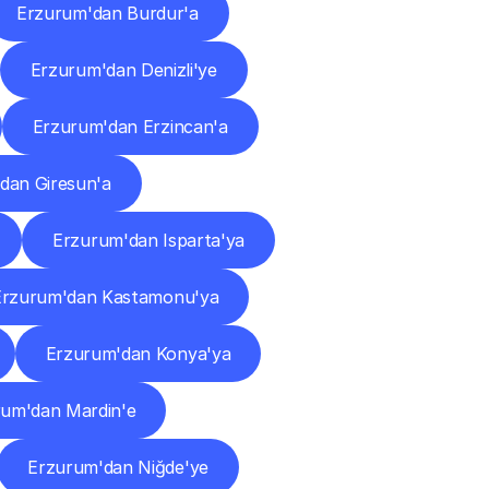
Erzurum'dan Burdur'a
Erzurum'dan Denizli'ye
Erzurum'dan Erzincan'a
dan Giresun'a
Erzurum'dan Isparta'ya
Erzurum'dan Kastamonu'ya
Erzurum'dan Konya'ya
rum'dan Mardin'e
Erzurum'dan Niğde'ye