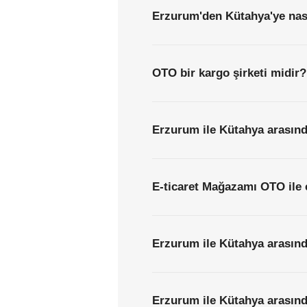
Erzurum'den Kütahya'ye nası
OTO bir kargo şirketi midir?
Erzurum ile Kütahya arasınd
E-ticaret Mağazamı OTO ile 
Erzurum ile Kütahya arasınd
Erzurum ile Kütahya arasında