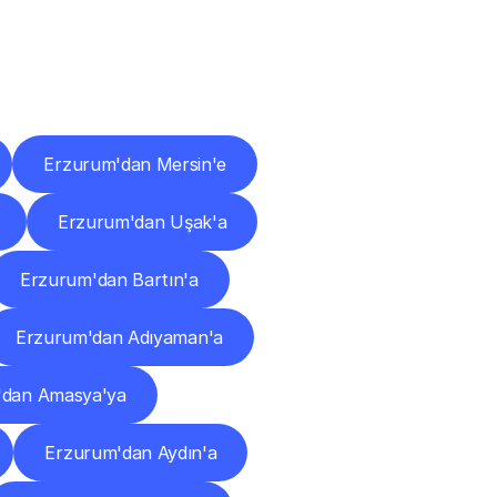
ları
Erzurum'dan Mersin'e
Erzurum'dan Uşak'a
Erzurum'dan Bartın'a
Erzurum'dan Adıyaman'a
'dan Amasya'ya
Erzurum'dan Aydın'a