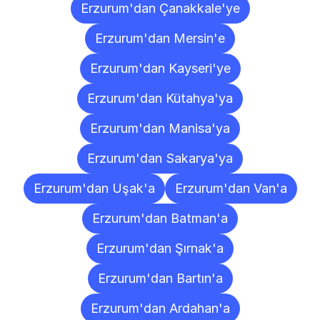
Erzurum'dan Çanakkale'ye
Erzurum'dan Mersin'e
Erzurum'dan Kayseri'ye
Erzurum'dan Kütahya'ya
Erzurum'dan Manisa'ya
Erzurum'dan Sakarya'ya
Erzurum'dan Uşak'a
Erzurum'dan Van'a
Erzurum'dan Batman'a
Erzurum'dan Şırnak'a
Erzurum'dan Bartın'a
Erzurum'dan Ardahan'a