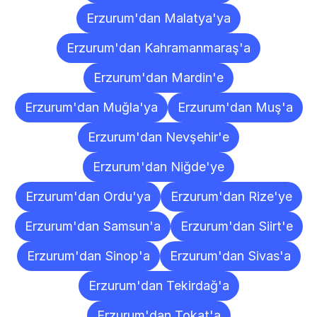
Erzurum'dan Malatya'ya
Erzurum'dan Kahramanmaraş'a
Erzurum'dan Mardin'e
Erzurum'dan Muğla'ya
Erzurum'dan Muş'a
Erzurum'dan Nevşehir'e
Erzurum'dan Niğde'ye
Erzurum'dan Ordu'ya
Erzurum'dan Rize'ye
Erzurum'dan Samsun'a
Erzurum'dan Siirt'e
Erzurum'dan Sinop'a
Erzurum'dan Sivas'a
Erzurum'dan Tekirdağ'a
Erzurum'dan Tokat'a