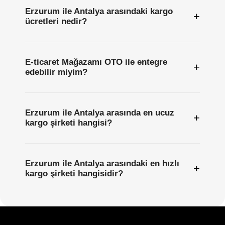
Erzurum ile Antalya arasındaki kargo
+
ücretleri nedir?
E-ticaret Mağazamı OTO ile entegre
+
edebilir miyim?
Erzurum ile Antalya arasında en ucuz
+
kargo şirketi hangisi?
Erzurum ile Antalya arasındaki en hızlı
+
kargo şirketi hangisidir?