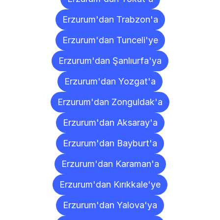
Erzurum'dan Trabzon'a
Erzurum'dan Tunceli'ye
Erzurum'dan Şanlıurfa'ya
Erzurum'dan Yozgat'a
Erzurum'dan Zonguldak'a
Erzurum'dan Aksaray'a
Erzurum'dan Bayburt'a
Erzurum'dan Karaman'a
Erzurum'dan Kırıkkale'ye
Erzurum'dan Yalova'ya