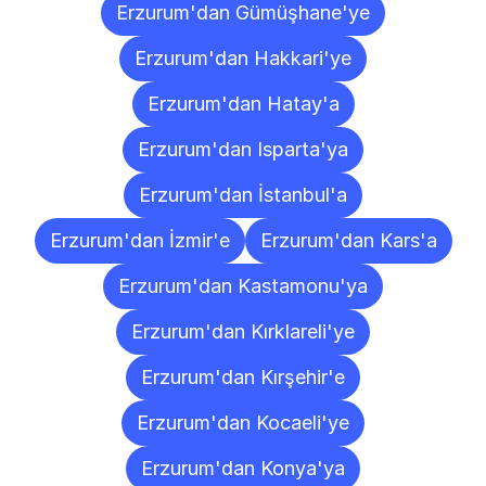
Erzurum'dan Gümüşhane'ye
Erzurum'dan Hakkari'ye
Erzurum'dan Hatay'a
Erzurum'dan Isparta'ya
Erzurum'dan İstanbul'a
Erzurum'dan İzmir'e
Erzurum'dan Kars'a
Erzurum'dan Kastamonu'ya
Erzurum'dan Kırklareli'ye
Erzurum'dan Kırşehir'e
Erzurum'dan Kocaeli'ye
Erzurum'dan Konya'ya