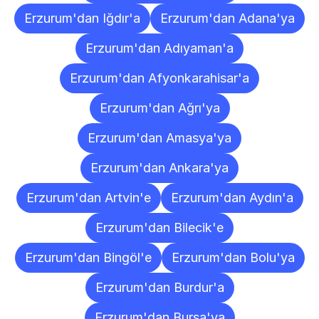
Erzurum'dan Iğdır'a
Erzurum'dan Adana'ya
Erzurum'dan Adıyaman'a
Erzurum'dan Afyonkarahisar'a
Erzurum'dan Ağrı'ya
Erzurum'dan Amasya'ya
Erzurum'dan Ankara'ya
Erzurum'dan Artvin'e
Erzurum'dan Aydın'a
Erzurum'dan Bilecik'e
Erzurum'dan Bingöl'e
Erzurum'dan Bolu'ya
Erzurum'dan Burdur'a
Erzurum'dan Bursa'ya