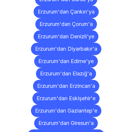
Erzurum'dan Çankırı'ya
Erzurum'dan Çorum'a
Erzurum'dan Denizli'ye
Erzurum'dan Diyarbakır'a
Erzurum'dan Edirne'ye
Erzurum'dan Elazığ'a
Erzurum'dan Erzincan'a
Erzurum'dan Eskişehir'e
Erzurum'dan Gaziantep'e
Erzurum'dan Giresun'a