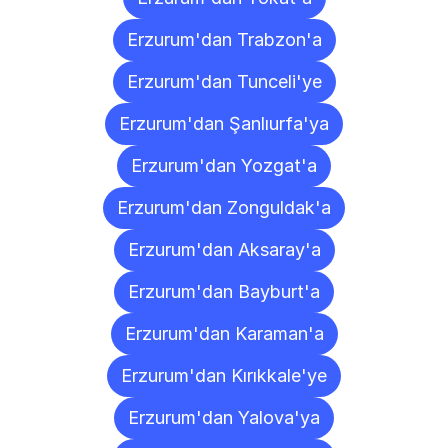
Erzurum'dan Trabzon'a
Erzurum'dan Tunceli'ye
Erzurum'dan Şanlıurfa'ya
Erzurum'dan Yozgat'a
Erzurum'dan Zonguldak'a
Erzurum'dan Aksaray'a
Erzurum'dan Bayburt'a
Erzurum'dan Karaman'a
Erzurum'dan Kırıkkale'ye
Erzurum'dan Yalova'ya