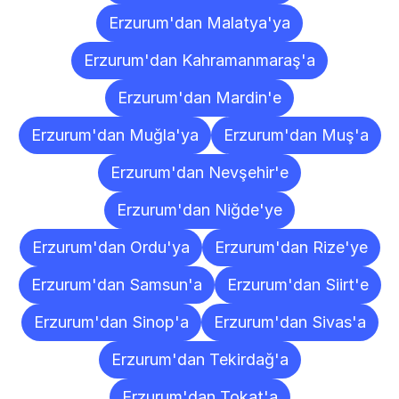
Erzurum'dan Malatya'ya
Erzurum'dan Kahramanmaraş'a
Erzurum'dan Mardin'e
Erzurum'dan Muğla'ya
Erzurum'dan Muş'a
Erzurum'dan Nevşehir'e
Erzurum'dan Niğde'ye
Erzurum'dan Ordu'ya
Erzurum'dan Rize'ye
Erzurum'dan Samsun'a
Erzurum'dan Siirt'e
Erzurum'dan Sinop'a
Erzurum'dan Sivas'a
Erzurum'dan Tekirdağ'a
Erzurum'dan Tokat'a