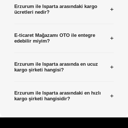
Erzurum ile Isparta arasındaki kargo
+
ücretleri nedir?
E-ticaret Mağazamı OTO ile entegre
+
edebilir miyim?
Erzurum ile Isparta arasında en ucuz
+
kargo şirketi hangisi?
Erzurum ile Isparta arasındaki en hızlı
+
kargo şirketi hangisidir?