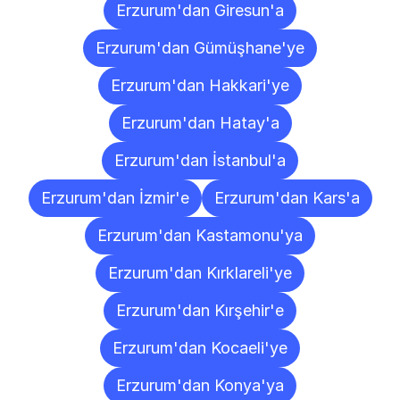
Erzurum'dan Giresun'a
Erzurum'dan Gümüşhane'ye
Erzurum'dan Hakkari'ye
Erzurum'dan Hatay'a
Erzurum'dan İstanbul'a
Erzurum'dan İzmir'e
Erzurum'dan Kars'a
Erzurum'dan Kastamonu'ya
Erzurum'dan Kırklareli'ye
Erzurum'dan Kırşehir'e
Erzurum'dan Kocaeli'ye
Erzurum'dan Konya'ya