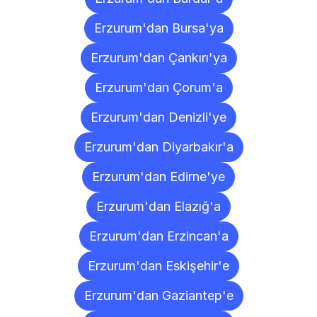
Erzurum'dan Bursa'ya
Erzurum'dan Çankırı'ya
Erzurum'dan Çorum'a
Erzurum'dan Denizli'ye
Erzurum'dan Diyarbakır'a
Erzurum'dan Edirne'ye
Erzurum'dan Elazığ'a
Erzurum'dan Erzincan'a
Erzurum'dan Eskişehir'e
Erzurum'dan Gaziantep'e