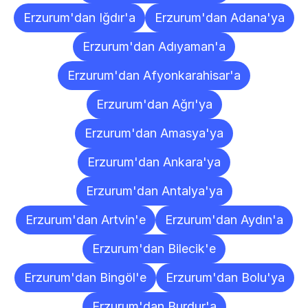
Erzurum'dan Iğdır'a
Erzurum'dan Adana'ya
Erzurum'dan Adıyaman'a
Erzurum'dan Afyonkarahisar'a
Erzurum'dan Ağrı'ya
Erzurum'dan Amasya'ya
Erzurum'dan Ankara'ya
Erzurum'dan Antalya'ya
Erzurum'dan Artvin'e
Erzurum'dan Aydın'a
Erzurum'dan Bilecik'e
Erzurum'dan Bingöl'e
Erzurum'dan Bolu'ya
Erzurum'dan Burdur'a