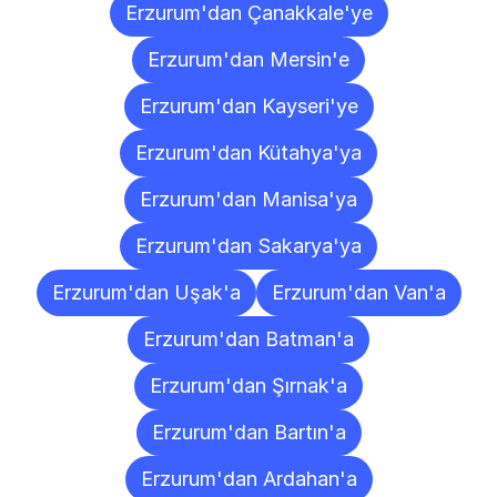
Erzurum'dan Çanakkale'ye
Erzurum'dan Mersin'e
Erzurum'dan Kayseri'ye
Erzurum'dan Kütahya'ya
Erzurum'dan Manisa'ya
Erzurum'dan Sakarya'ya
Erzurum'dan Uşak'a
Erzurum'dan Van'a
Erzurum'dan Batman'a
Erzurum'dan Şırnak'a
Erzurum'dan Bartın'a
Erzurum'dan Ardahan'a