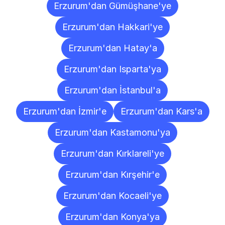
Erzurum'dan Gümüşhane'ye
Erzurum'dan Hakkari'ye
Erzurum'dan Hatay'a
Erzurum'dan Isparta'ya
Erzurum'dan İstanbul'a
Erzurum'dan İzmir'e
Erzurum'dan Kars'a
Erzurum'dan Kastamonu'ya
Erzurum'dan Kırklareli'ye
Erzurum'dan Kırşehir'e
Erzurum'dan Kocaeli'ye
Erzurum'dan Konya'ya