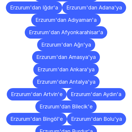
Erzurum'dan Iğdır'a
Erzurum'dan Adana'ya
Erzurum'dan Adıyaman'a
Erzurum'dan Afyonkarahisar'a
Erzurum'dan Ağrı'ya
Erzurum'dan Amasya'ya
Erzurum'dan Ankara'ya
Erzurum'dan Antalya'ya
Erzurum'dan Artvin'e
Erzurum'dan Aydın'a
Erzurum'dan Bilecik'e
Erzurum'dan Bingöl'e
Erzurum'dan Bolu'ya
Erzurum'dan Burdur'a