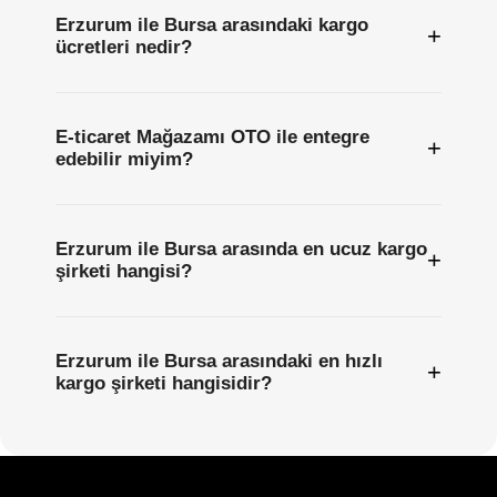
Erzurum ile Bursa arasındaki kargo
+
ücretleri nedir?
E-ticaret Mağazamı OTO ile entegre
+
edebilir miyim?
Erzurum ile Bursa arasında en ucuz kargo
+
şirketi hangisi?
Erzurum ile Bursa arasındaki en hızlı
+
kargo şirketi hangisidir?