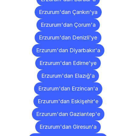
Erzurum'dan Çankırı'ya
Erzurum'dan Çorum'a
Erzurum'dan Denizli'ye
Erzurum'dan Diyarbakır'a
Erzurum'dan Edirne'ye
Erzurum'dan Elazığ'a
Erzurum'dan Erzincan'a
Erzurum'dan Eskişehir'e
Erzurum'dan Gaziantep'e
Erzurum'dan Giresun'a