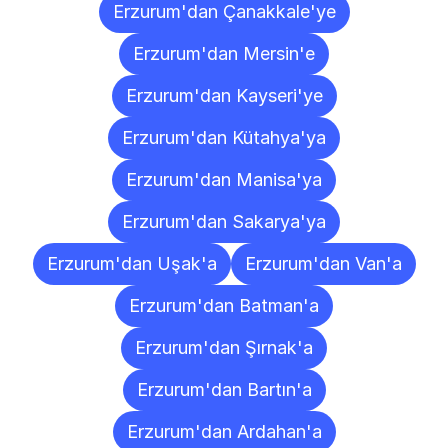
Erzurum'dan Çanakkale'ye
Erzurum'dan Mersin'e
Erzurum'dan Kayseri'ye
Erzurum'dan Kütahya'ya
Erzurum'dan Manisa'ya
Erzurum'dan Sakarya'ya
Erzurum'dan Uşak'a
Erzurum'dan Van'a
Erzurum'dan Batman'a
Erzurum'dan Şırnak'a
Erzurum'dan Bartın'a
Erzurum'dan Ardahan'a