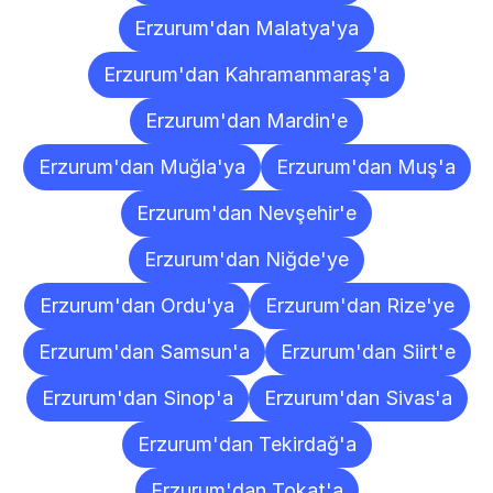
Erzurum'dan Malatya'ya
Erzurum'dan Kahramanmaraş'a
Erzurum'dan Mardin'e
Erzurum'dan Muğla'ya
Erzurum'dan Muş'a
Erzurum'dan Nevşehir'e
Erzurum'dan Niğde'ye
Erzurum'dan Ordu'ya
Erzurum'dan Rize'ye
Erzurum'dan Samsun'a
Erzurum'dan Siirt'e
Erzurum'dan Sinop'a
Erzurum'dan Sivas'a
Erzurum'dan Tekirdağ'a
Erzurum'dan Tokat'a