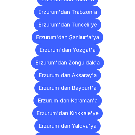
Erzurum'dan Trabzon'a
Erzurum'dan Tunceli'ye
Erzurum'dan Şanlıurfa'ya
Erzurum'dan Yozgat'a
Erzurum'dan Zonguldak'a
Erzurum'dan Aksaray'a
Erzurum'dan Bayburt'a
Erzurum'dan Karaman'a
Erzurum'dan Kırıkkale'ye
Erzurum'dan Yalova'ya